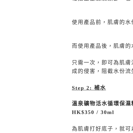
使用產品前，肌膚的水
而使用產品後，肌膚的
只需一次，即可為肌膚
成的侵害，阻截水份流
Step 2:
補水
溫泉礦物活水循環保濕
HK$350 / 30ml
為肌膚打好底子，就可