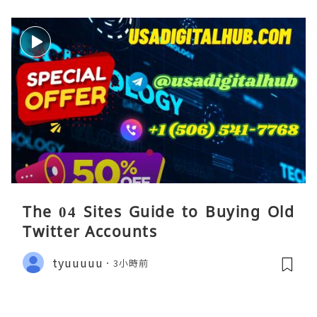
The 04 Sites Guide to Buying Old
Twitter Accounts
tyuuuuu
3小時前