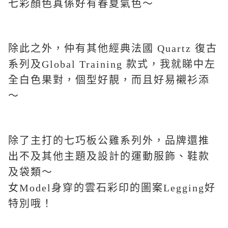
七彩顏色真係好有春夏氣色～
除此之外，仲有其他經典法國 Quartz 復古
系列及Global Training 款式，我就睇中左
全白色果對，個型好靚，而且好易襯衫添
～
除了主打的七巧板公雞系列外，品牌還推
出不及其他主題及設計的運動服飾、鞋款
及袋類～
女Model身穿的雲石彩印的圖案Legging好
特別哦！