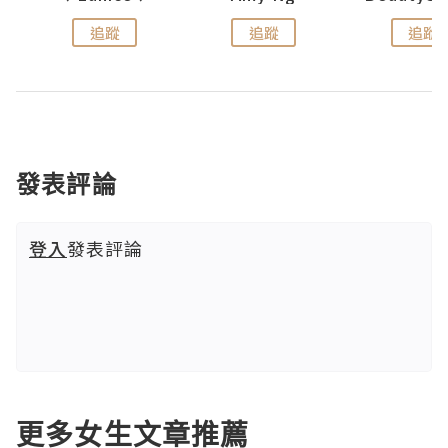
追蹤
追蹤
追蹤
發表評論
登入
發表評論
更多女生文章推薦