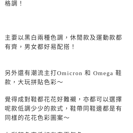
格調！
主要以黑白兩種色調，休閒款及運動款都
有齊，男女都好易配搭！
另外還有潮流主打Omicron 和 Omega 鞋
款，大玩拼貼色彩～
覺得成對鞋都花花好難襯，亦都可以選擇
呢款低調少少的款式，鞋帶同鞋邊都是有
同樣的花花色彩圖案～