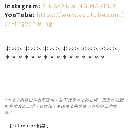
Instagram:
FINGYANWING.MAKEUP
YouTube:
https://www.youtube.com/
c/FingyanWing
＊＊＊＊＊＊＊＊＊＊＊＊＊＊＊＊＊＊
＊＊＊＊＊＊＊＊＊＊＊＊＊＊＊＊
*本站之內容由作者所提供，並不代表本站的立場。因此本站對
所有博客的立場、真實性、準確性及完整性不負任何法律責
任。
【 U Creator 招募 】