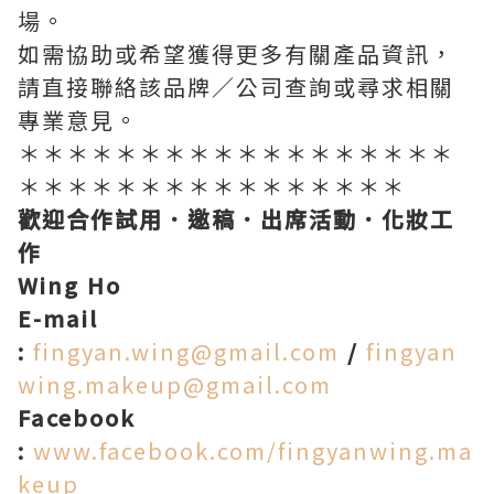
場。
如需協助或希望獲得更多有關產品資訊，
請直接聯絡該品牌／公司查詢或尋求相關
專業意見。
＊＊＊＊＊＊＊＊＊＊＊＊＊＊＊＊＊＊
＊＊＊＊＊＊＊＊＊＊＊＊＊＊＊＊
歡迎合作試用．邀稿．出席活動．化妝工
作
Wing Ho
E-mail
:
fingyan.wing@gmail.com
/
fingyan
wing.makeup@gmail.com
Facebook
:
www.facebook.com/fingyanwing.ma
keup