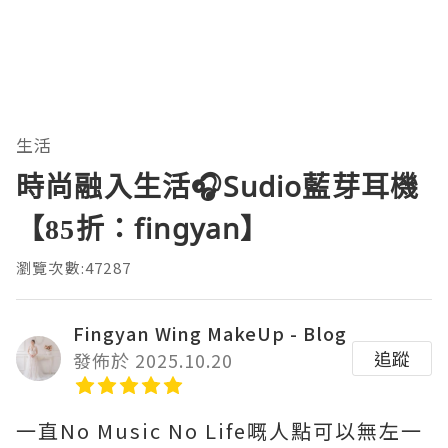
生活
時尚融入生活🎧Sudio藍芽耳機
【85折：fingyan】
瀏覽次數:47287
Fingyan Wing MakeUp - Blog
追蹤
發佈於 2025.10.20
一直No Music No Life嘅人點可以無左一