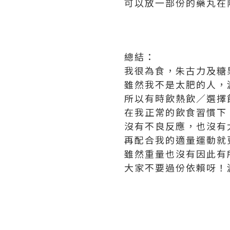
可以放一部份的藥丸在
總結：
我很為食，朱古力及糖
雖然我不是太肥的人，減
所以有時飲熱飲／選擇
在我正常的飲食習慣下
沒有不良反應，也沒有
再配合我的適量運動就
雖然重量也沒有因此有
大家不要過份依賴呀！減