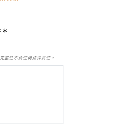
＊＊
及完整性不負任何法律責任。