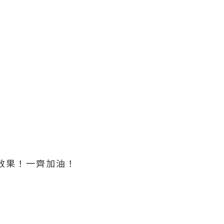
好效果！一齊加油！