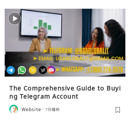
The Comprehensive Guide to Buyi
ng Telegram Account
Website
7分鐘前