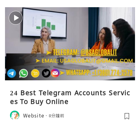
24 Best Telegram Accounts Servic
es To Buy Online
Website
8分鐘前