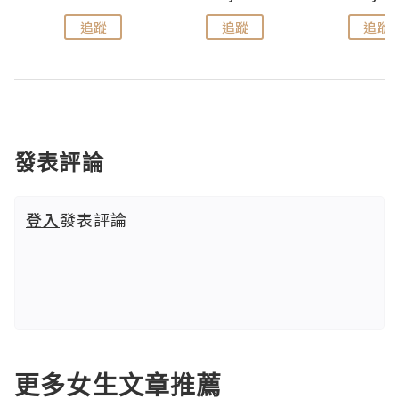
追蹤
追蹤
追蹤
發表評論
登入
發表評論
更多女生文章推薦