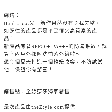
總結：
Banlia co.又一新作果然沒有令我失望，一
如既往的產品都是平民價又高質素的產
品！
新產品有著SPF50+ PA+++的防曬系數，就
算室內戶外都唔洗怕紫外線啦～
想今個夏天打造一個韓妞妝容，不防試試
他，保證你有驚喜！
銷售點：全線莎莎獨家發售
是次產品由theZtyle.com提供