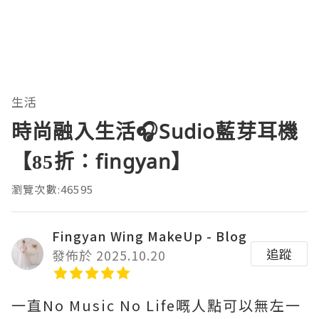
生活
時尚融入生活🎧Sudio藍芽耳機
【85折：fingyan】
瀏覽次數:46595
Fingyan Wing MakeUp - Blog
追蹤
發佈於 2025.10.20
一直No Music No Life嘅人點可以無左一