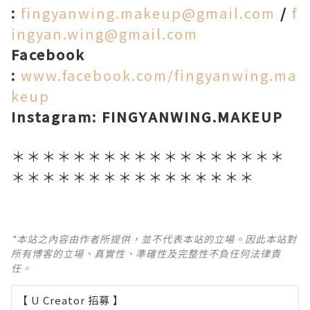
:
fingyanwing.makeup@gmail.com
/
f
ingyan.wing@gmail.com
Facebook
:
www.facebook.com/fingyanwing.ma
keup
Instagram: FINGYANWING.MAKEUP
＊＊＊＊＊＊＊＊＊＊＊＊＊＊＊＊＊＊
＊＊＊＊＊＊＊＊＊＊＊＊＊＊＊＊
*本站之內容由作者所提供，並不代表本站的立場。因此本站對
所有博客的立場、真實性、準確性及完整性不負任何法律責
任。
【 U Creator 招募 】