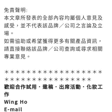
免責聲明:
本文章所發表的全部內容均屬個人意見及
感受，並不代表該品牌／公司之言論及立
場。
如需協助或希望獲得更多有關產品資訊，
請直接聯絡該品牌／公司查詢或尋求相關
專業意見。
＊＊＊＊＊＊＊＊＊＊＊＊＊＊＊＊＊＊
＊＊＊＊＊＊＊＊＊＊＊＊＊＊＊＊
歡迎合作試用．邀稿．出席活動．化妝工
作
Wing Ho
E-mail