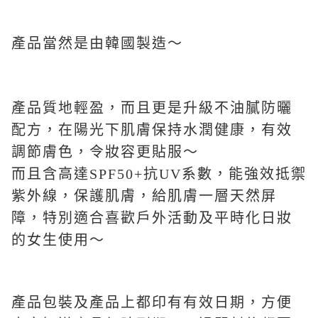
產品當然是由韓國製造～
產品質地輕盈，而且更是升級不油膩防曬
配方，在陽光下肌膚保持水潤健康，有效
調節膚色，令妝容更貼服～
而且含高達SPF50+抗UV系數，能強效抵禦
紫外線，保護肌膚，給肌膚一層天然屏
障，特別適合喜歡戶外活動及平時化日妝
的女生使用～
產品包裝及產品上都印有有效日期，方便