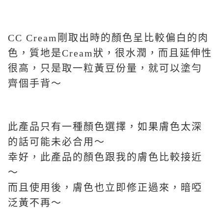
CC Cream剛取出時的顏色呈比較偏白的肉
色，質地是Cream狀，很水潤，而且延伸性
很高，只是取一粒黃豆份量，就可以塗勻
齊個手背～
此產品只有一種顏色選擇，如果膚色太深
的話可能未必合用～
幸好，此產品的顏色跟我的膚色比較接近
～
而且使用後，膚色也立即修正過來，暗啞
泛黃不再～