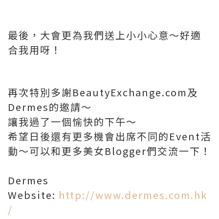
最後，大會更為我們送上小小心意～好適
合我用呀！
再次特別多謝BeautyExchange.com及
Dermes的邀請～
讓我過了一個愉快的下午～
希望日後還有更多機會出席不同的Event活
動～可以和更多美女Blogger們交流一下！
Dermes
Website:
http://www.dermes.com.hk
/