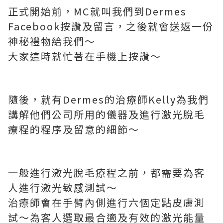
正式開始前，MC就叫我們到Dermes
Facebook按讚及留言，之後就會送返一份
神秘禮物給我們～
大家這時就忙著在手機上按讚～
隨後，就有Dermes的治療師Kelly為我們
講解他們公司所用的儀器及進行激光脫毛
療程的程序及留意的細節～
一般進行激光脫毛療程之前，都需要為客
人進行激光敏感測試～
治療師會在手臂內側進行六個定點皮膚測
試～為客人選取最合適及有效的激光能量