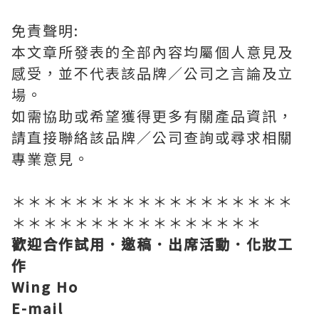
免責聲明:
本文章所發表的全部內容均屬個人意見及
感受，並不代表該品牌／公司之言論及立
場。
如需協助或希望獲得更多有關產品資訊，
請直接聯絡該品牌／公司查詢或尋求相關
專業意見。
＊＊＊＊＊＊＊＊＊＊＊＊＊＊＊＊＊＊
＊＊＊＊＊＊＊＊＊＊＊＊＊＊＊＊
歡迎合作試用．邀稿．出席活動．化妝工
作
Wing Ho
E-mail