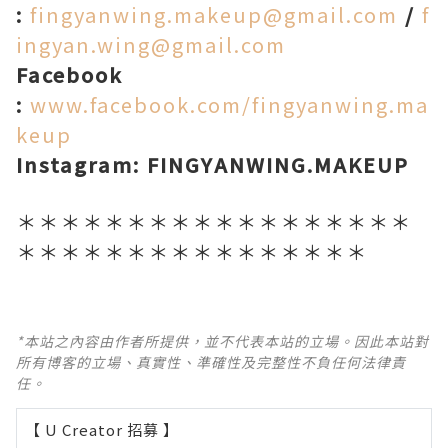
:
fingyanwing.makeup@gmail.com
/
f
ingyan.wing@gmail.com
Facebook
:
www.facebook.com/fingyanwing.ma
keup
Instagram: FINGYANWING.MAKEUP
＊＊＊＊＊＊＊＊＊＊＊＊＊＊＊＊＊＊
＊＊＊＊＊＊＊＊＊＊＊＊＊＊＊＊
*本站之內容由作者所提供，並不代表本站的立場。因此本站對
所有博客的立場、真實性、準確性及完整性不負任何法律責
任。
【 U Creator 招募 】