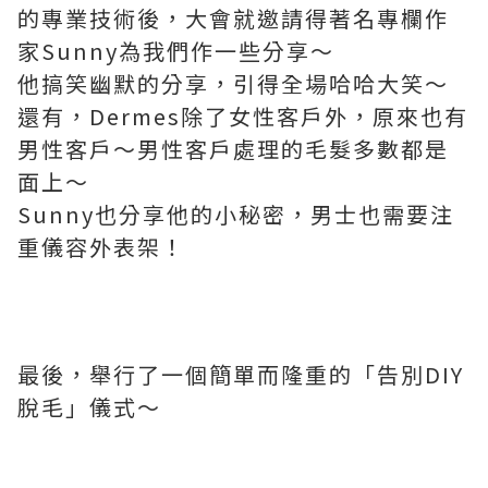
的專業技術後，大會就邀請得著名專欄作
家Sunny為我們作一些分享～
他搞笑幽默的分享，引得全場哈哈大笑～
還有，Dermes除了女性客戶外，原來也有
男性客戶～男性客戶處理的毛髮多數都是
面上～
Sunny也分享他的小秘密，男士也需要注
重儀容外表架！
最後，舉行了一個簡單而隆重的「告別DIY
脫毛」儀式～