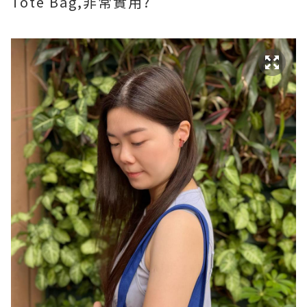
Tote Bag,非常實用?