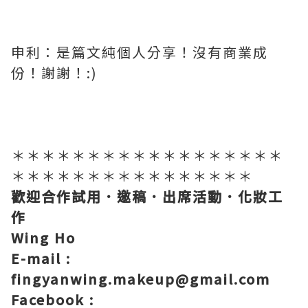
申利：是篇文純個人分享！沒有商業成
份！謝謝！:)
＊＊＊＊＊＊＊＊＊＊＊＊＊＊＊＊＊＊
＊＊＊＊＊＊＊＊＊＊＊＊＊＊＊＊
歡迎合作試用．邀稿．出席活動．化妝工
作
Wing Ho
E-mail :
fingyanwing.makeup@gmail.com
Facebook :