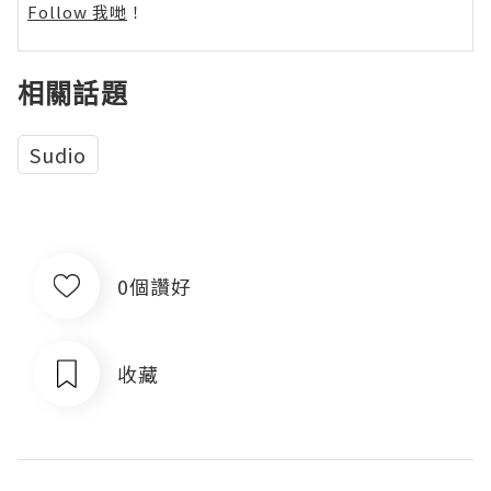
Follow 我哋
！
相關話題
Sudio
0個讚好
收藏