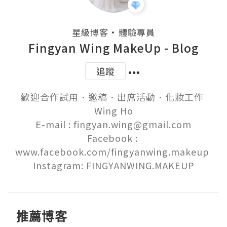
・
星級博客
體驗專員
Fingyan Wing MakeUp - Blog
追蹤
歡迎合作試用．邀稿．出席活動．化妝工作 

Wing Ho

E-mail : fingyan.wing@gmail.com

Facebook : 
www.facebook.com/fingyanwing.makeup 

Instagram: FINGYANWING.MAKEUP
推薦博客