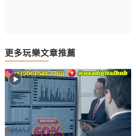
更多玩樂文章推薦