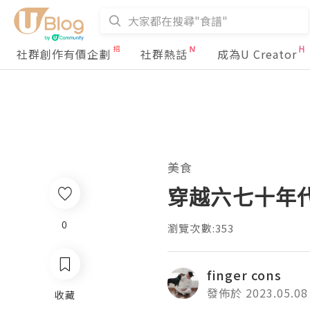
社群創作有價企劃
社群熱話
成為U Creator
美食
穿越六七十年
0
瀏覽次數:353
finger cons
發佈於 2023.05.08
收藏