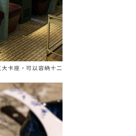
立大卡座，可以容納十二