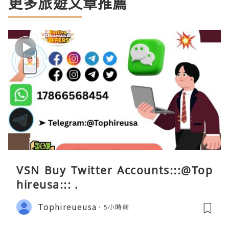
更多旅遊文章推薦
VSN Buy Twitter Accounts:::@Top
hireusa::: .
Tophireueusa
5小時前