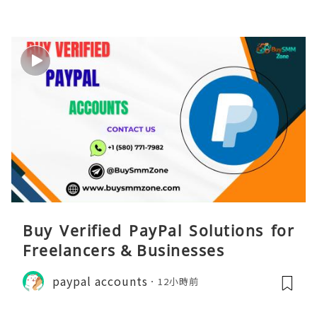
Buy Verified PayPal Solutions for
Freelancers & Businesses
paypal accounts
12小時前