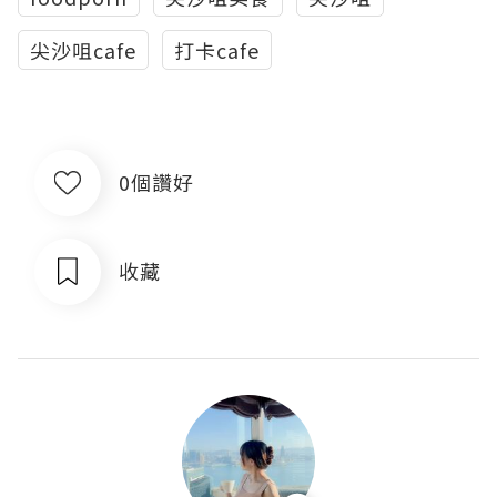
尖沙咀cafe
打卡cafe
0個讚好
收藏