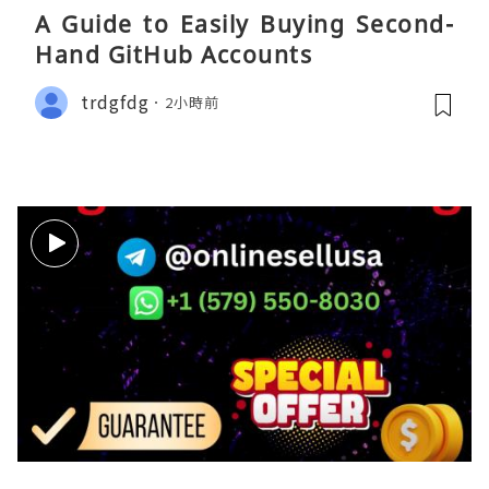
A Guide to Easily Buying Second-
Hand GitHub Accounts
trdgfdg
2小時前