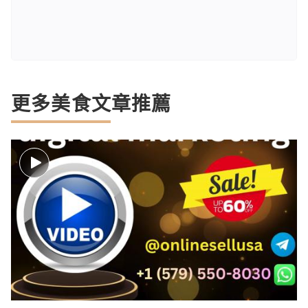
更多美食文章推薦