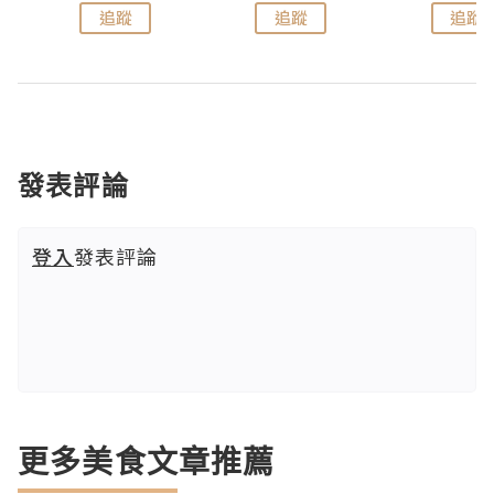
追蹤
追蹤
追蹤
發表評論
登入
發表評論
更多美食文章推薦