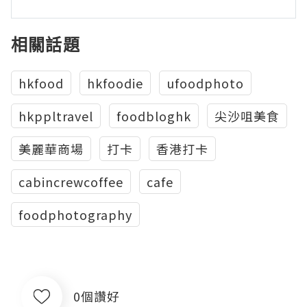
相關話題
hkfood
hkfoodie
ufoodphoto
hkppltravel
foodbloghk
尖沙咀美食
美麗華商場
打卡
香港打卡
cabincrewcoffee
cafe
foodphotography
0個讚好