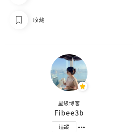
收藏
星級博客
Fibee3b
追蹤