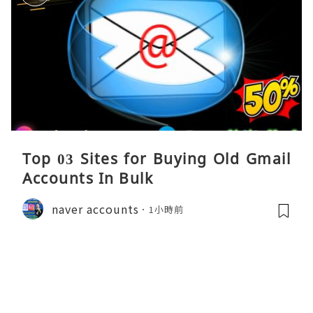
Top 03 Sites for Buying Old Gmail
Accounts In Bulk
naver accounts
1小時前