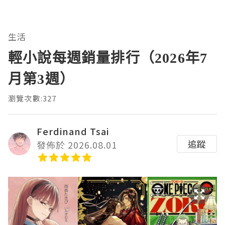
生活
輕小說每週銷量排行（2026年7
月第3週）
瀏覽次數:327
Ferdinand Tsai
追蹤
發佈於 2026.08.01