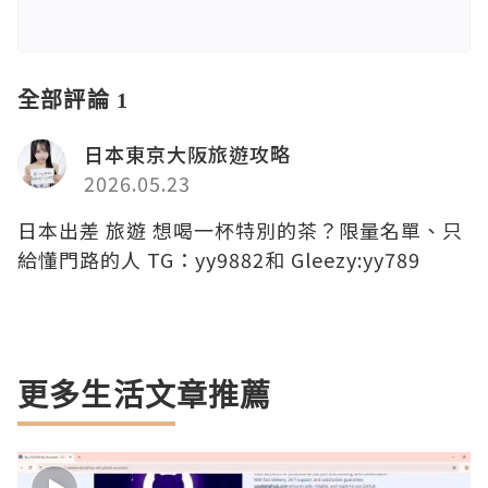
全部評論 1
日本東京大阪旅遊攻略
2026.05.23
日本出差 旅遊 想喝一杯特別的茶？限量名單、只
給懂門路的人 TG：yy9882和 Gleezy:yy789
更多生活文章推薦