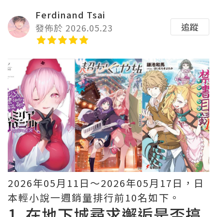
Ferdinand Tsai
追蹤
發佈於 2026.05.23
2026年05月11日〜2026年05月17日，日
本輕小說一週銷量排行前10名如下。
1.
在地下城尋求邂逅是否搞