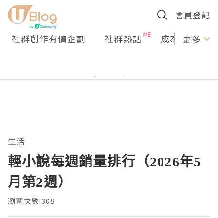
會員登記
社群創作有價企劃
社群熱話
成為U Creato
更多
生活
輕小說每週銷量排行（2026年5
月第2週）
瀏覽次數:308