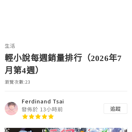
生活
輕小說每週銷量排行（2026年7
月第4週）
瀏覽次數:23
Ferdinand Tsai
追蹤
發佈於 13小時前