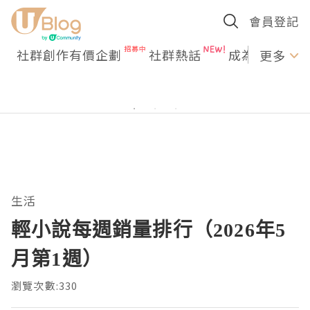
會員登記
社群創作有價企劃
社群熱話
成為U Creato
更多
生活
輕小說每週銷量排行（2026年5
月第1週）
瀏覽次數:330