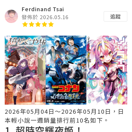
Ferdinand Tsai
追蹤
發佈於 2026.05.16
2026年05月04日〜2026年05月10日，日
本輕小說一週銷量排行前10名如下。
1.
超時空輝夜姬！