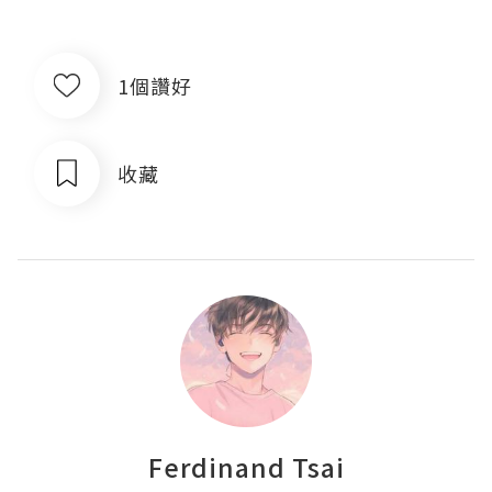
1個讚好
收藏
Ferdinand Tsai