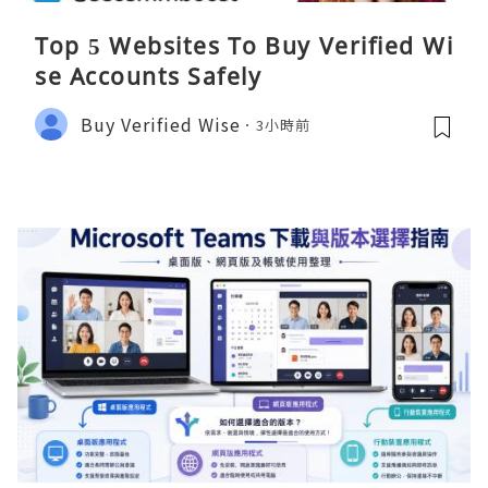
Top 5 Websites To Buy Verified Wi
se Accounts Safely
Buy Verified Wise
3小時前