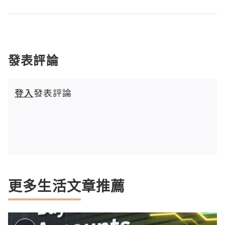
發表評論
登入
發表評論
更多生活文章推薦