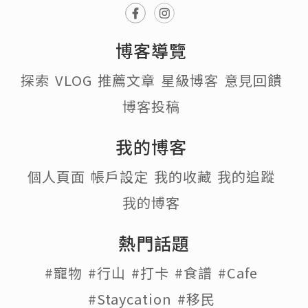
博客導覽
探索
VLOG
推薦文章
星級博客
意見回饋
博客投稿
我的博客
個人頁面
帳戶設定
我的收藏
我的追蹤
我的博客
熱門話題
#寵物
#行山
#打卡
#食譜
#Cafe
#Staycation
#移民