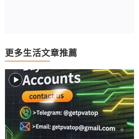
更多生活文章推薦