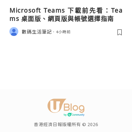
Microsoft Teams 下載前先看：Tea
ms 桌面版、網頁版與帳號選擇指南
數碼生活筆記
4小時前
香港經濟日報版權所有 © 2026