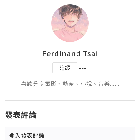
Ferdinand Tsai
追蹤
喜歡分享電影、動漫、小說、音樂......
發表評論
登入
發表評論