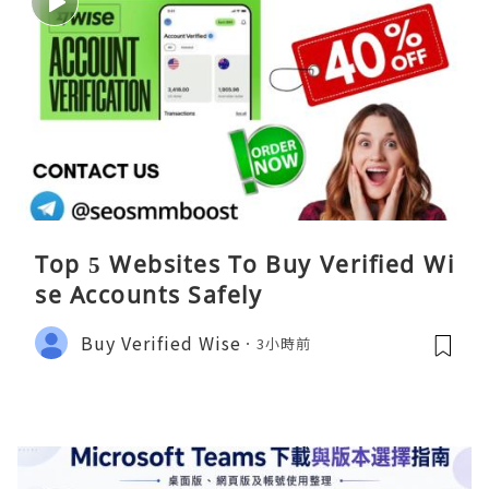
Top 5 Websites To Buy Verified Wi
se Accounts Safely
Buy Verified Wise
3小時前