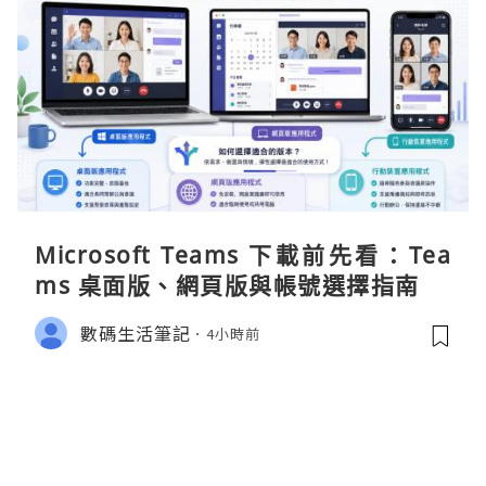
Microsoft Teams 下載前先看：Tea
ms 桌面版、網頁版與帳號選擇指南
數碼生活筆記
4小時前