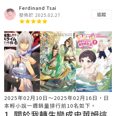
Ferdinand Tsai
追蹤
發佈於 2025.02.27
2025年02月10日〜2025年02月16日，日
本輕小說一週銷量排行前10名如下。
1.
關於我轉生變成史萊姆這