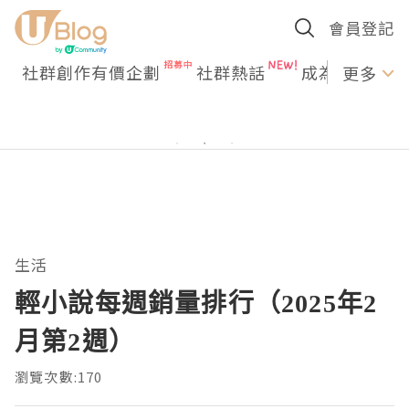
會員登記
社群創作有價企劃
社群熱話
成為U Creato
更多
生活
輕小說每週銷量排行（2025年2
月第2週）
瀏覽次數:170