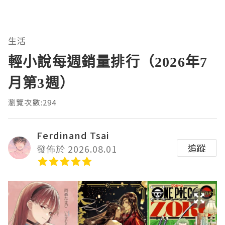
生活
輕小說每週銷量排行（2026年7
月第3週）
瀏覽次數:294
Ferdinand Tsai
追蹤
發佈於 2026.08.01