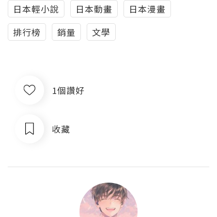
日本輕小說
日本動畫
日本漫畫
排行榜
銷量
文學
1個讚好
收藏