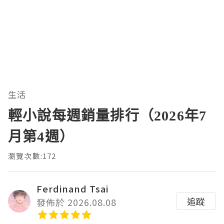
生活
輕小說每週銷量排行（2026年7
月第4週）
瀏覽次數:172
Ferdinand Tsai
追蹤
發佈於 2026.08.08