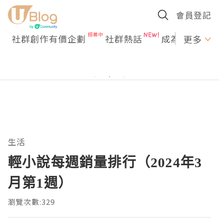
會員登記
社群創作有價企劃
社群熱話
成為U Creato
更多
生活
輕小說每週銷量排行（2024年3
月第1週）
瀏覽次數:329