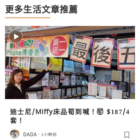
更多生活文章推薦
迪士尼/Miffy床品筍到喊！🤯 $187/4
套！
DADA
1小時前