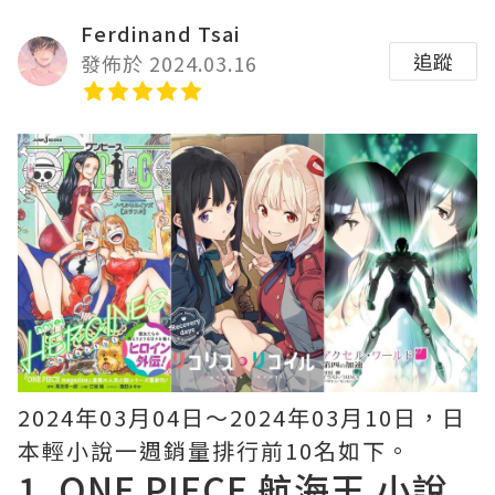
Ferdinand Tsai
追蹤
發佈於 2024.03.16
2024年03月04日〜2024年03月10日，日
本輕小說一週銷量排行前10名如下。
1.
ONE PIECE 航海王
小說