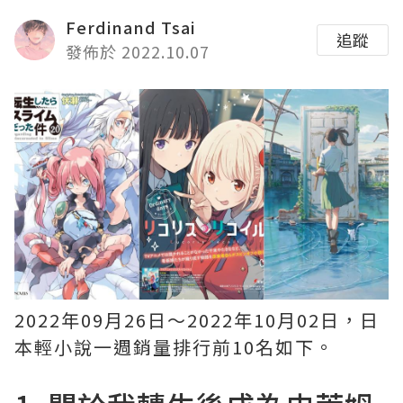
Ferdinand Tsai
追蹤
發佈於 2022.10.07
2022年09月26日〜2022年10月02日，日
本輕小說一週銷量排行前10名如下。