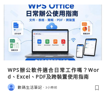
WPS辦公軟件適合日常工作嗎？Wor
d、Excel、PDF及跨裝置使用指南
數碼生活筆記
3小時前