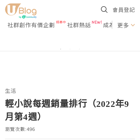
會員登記
社群創作有價企劃
社群熱話
成為U Creato
更多
生活
輕小說每週銷量排行（2022年9
月第4週）
瀏覽次數:496