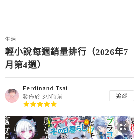
生活
輕小說每週銷量排行（2026年7
月第4週）
Ferdinand Tsai
追蹤
發佈於 3小時前