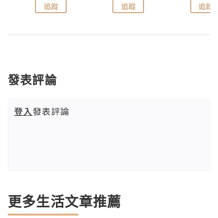
追蹤
追蹤
追蹤
發表評論
登入
發表評論
更多生活文章推薦