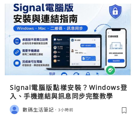
Signal電腦版點樣安裝？Windows登
入、手機連結與訊息同步完整教學
數碼生活筆記
3小時前