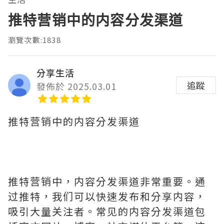
推特营销中的内容分发渠道
瀏覽次數:1838
分享生活
追蹤
發佈於 2025.03.01
推特营销中的内容分发渠道
推特营销中，内容分发渠道非常重要。通
过推特，我们可以快速发布和分享内容，
吸引大量关注者。常见的内容分发渠道包