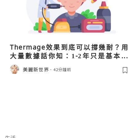
Thermage效果到底可以撐幾耐？用
大量數據話你知：1-2年只是基本操
作！
美麗新世界
42分鐘前
生活