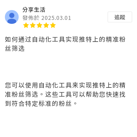
分享生活
追蹤
發佈於 2025.03.01
如何通过自动化工具实现推特上的精准粉
丝筛选
您可以使用自动化工具来实现推特上的精
准粉丝筛选。这些工具可以帮助您快速找
到符合特定标准的粉丝。