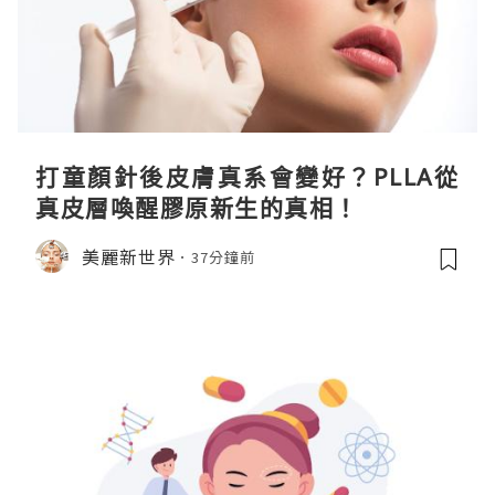
打童顏針後皮膚真系會變好？PLLA從
真皮層喚醒膠原新生的真相！
美麗新世界
37分鐘前