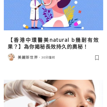
【香港中環醫美natural b幾耐有效
果？】為你揭秘長效持久的奧秘！
美麗新世界
30分鐘前