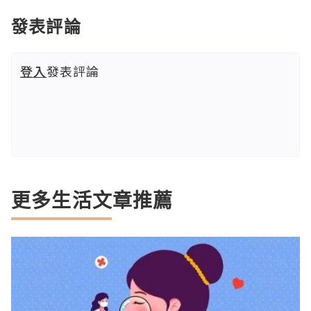
發表評論
登入
發表評論
更多生活文章推薦