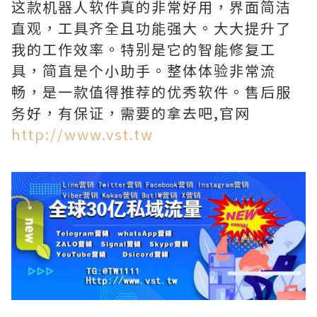
这款机器人软件真的非常好用，界面简洁
直观，工具齐全且功能强大。大大提升了
我的工作效率。特别是它的智能修复工
具，简直是个小助手。整体体验非常流
畅，是一款值得推荐的优秀软件。售后服
务好，有保证，需要的拿去吧,官网
http://www.vst.tw