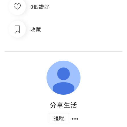
0個讚好
收藏
分享生活
追蹤