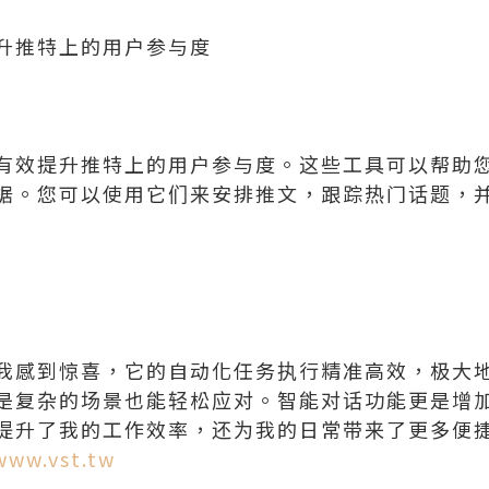
升推特上的用户参与度
有效提升推特上的用户参与度。这些工具可以帮助
据。您可以使用它们来安排推文，跟踪热门话题，
我感到惊喜，它的自动化任务执行精准高效，极大
是复杂的场景也能轻松应对。智能对话功能更是增
提升了我的工作效率，还为我的日常带来了更多便捷
www.vst.tw