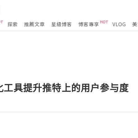
探索
推薦文章
星級博客
博客專享
VLOG
美
化工具提升推特上的用户参与度