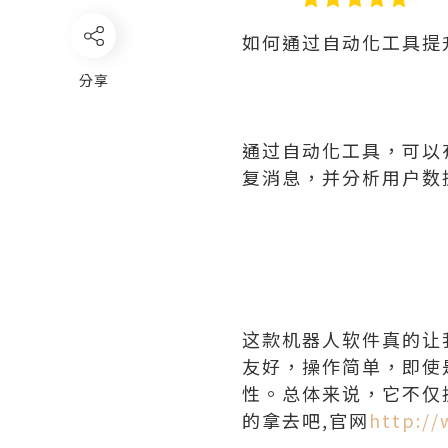
如何通过自动化工具提
分享
通过自动化工具，可以
复消息，并分析用户数
这款机器人软件真的让
友好，操作简单，即使
性。总体来说，它不仅
的拿去吧,官网
http://