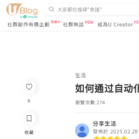
社群創作有價企劃
社群熱話
成為U Creator
生活
如何通过自动
0
瀏覽次數:274
分享生活
發佈於 2025.02.28
收藏