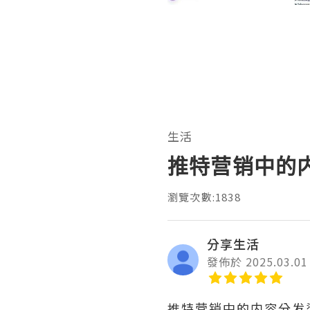
生活
推特营销中的
瀏覽次數:1838
分享生活
發佈於 2025.03.01
推特营销中的内容分发