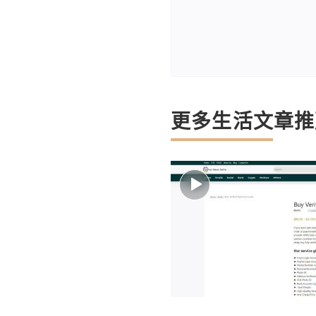
更多生活文章推