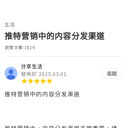
生活
推特营销中的内容分发渠道
瀏覽次數:1829
分享生活
追蹤
發佈於 2025.03.01
推特营销中的内容分发渠道