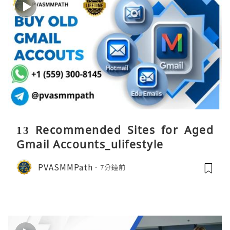
13 Recommended Sites for Aged
Gmail Accounts_ulifestyle
PVASMMPath
7分鐘前