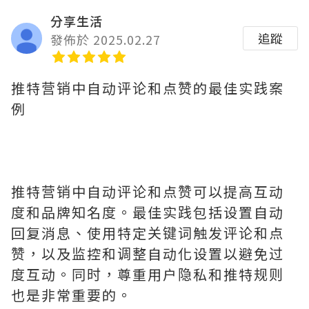
分享生活
追蹤
發佈於 2025.02.27
推特营销中自动评论和点赞的最佳实践案
例
推特营销中自动评论和点赞可以提高互动
度和品牌知名度。最佳实践包括设置自动
回复消息、使用特定关键词触发评论和点
赞，以及监控和调整自动化设置以避免过
度互动。同时，尊重用户隐私和推特规则
也是非常重要的。