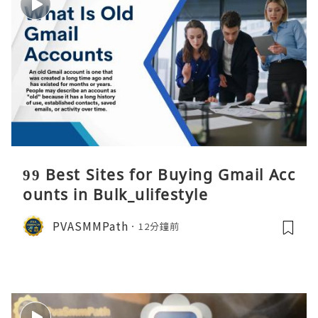
99 Best Sites for Buying Gmail Acc
ounts in Bulk_ulifestyle
PVASMMPath
12分鐘前