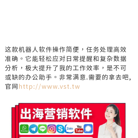
这款机器人软件操作简便，任务处理高效
准确。它能轻松应对日常提醒和复杂数据
分析，极大提升了我的工作效率，是不可
或缺的办公助手。非常满意.需要的拿去吧,
官网
http://www.vst.tw