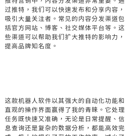
推特营销中，内容分发渠道非常重要。通
过推特，我们可以快速发布和分享内容，
吸引大量关注者。常见的内容分发渠道包
括官方网站、博客、社交媒体平台等。这
些渠道可以帮助我们扩大推特的影响力，
提高品牌知名度。
这款机器人软件以其强大的自动化功能和
直观的操作界面赢得了我的青睐。它处理
任务既快速又准确，无论是日常提醒、信
息查询还是复杂的数据分析，都能高效完