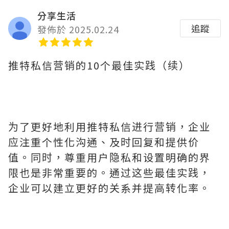
分享生活
追蹤
發佈於 2025.02.24
推特私信营销的10个最佳实践（续）
为了更好地利用推特私信进行营销，企业
应注重个性化沟通、及时回复和提供价
值。同时，尊重用户隐私和设置明确的界
限也是非常重要的。通过这些最佳实践，
企业可以建立更好的关系并提高转化率。