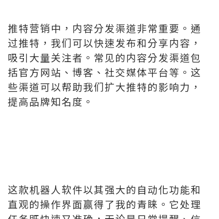
推特营销中，内容分发渠道非常重要。通
过推特，我们可以快速发布和分享内容，
吸引大量关注者。常见的内容分发渠道包
括官方网站、博客、社交媒体平台等。这
些渠道可以帮助我们扩大推特的影响力，
提高品牌知名度。
这款机器人软件以其强大的自动化功能和
直观的操作界面赢得了我的青睐。它处理
任务既快速又准确，无论是日常提醒、信