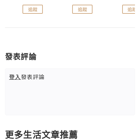
追蹤
追蹤
追蹤
發表評論
登入
發表評論
更多生活文章推薦