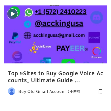
Top 9Sites to Buy Google Voice Ac
counts_ Ultimate Guide ...
Buy Old Gmail Accoun
1小時前