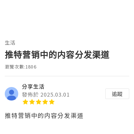
生活
推特营销中的内容分发渠道
瀏覽次數:1806
分享生活
追蹤
發佈於 2025.03.01
推特营销中的内容分发渠道