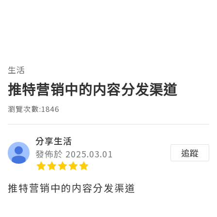
生活
推特营销中的内容分发渠道
瀏覽次數:1846
分享生活
追蹤
發佈於 2025.03.01
推特营销中的内容分发渠道