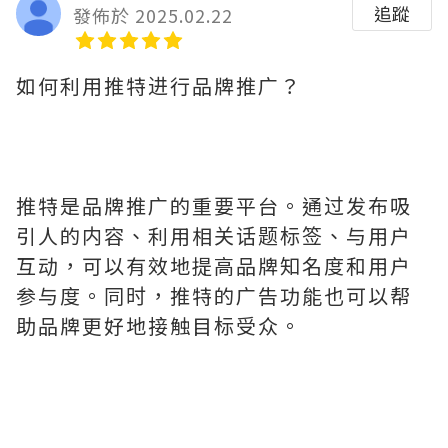
追蹤
發佈於 2025.02.22
如何利用推特进行品牌推广？
推特是品牌推广的重要平台。通过发布吸
引人的内容、利用相关话题标签、与用户
互动，可以有效地提高品牌知名度和用户
参与度。同时，推特的广告功能也可以帮
助品牌更好地接触目标受众。