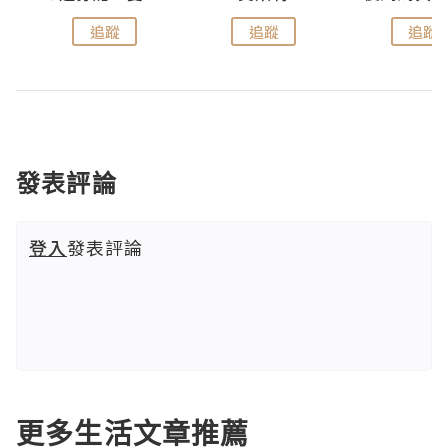
追蹤
追蹤
追蹤
發表評論
登入
發表評論
更多生活文章推薦