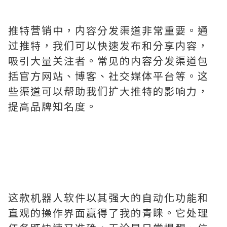
推特营销中，内容分发渠道非常重要。通
过推特，我们可以快速发布和分享内容，
吸引大量关注者。常见的内容分发渠道包
括官方网站、博客、社交媒体平台等。这
些渠道可以帮助我们扩大推特的影响力，
提高品牌知名度。
这款机器人软件以其强大的自动化功能和
直观的操作界面赢得了我的青睐。它处理