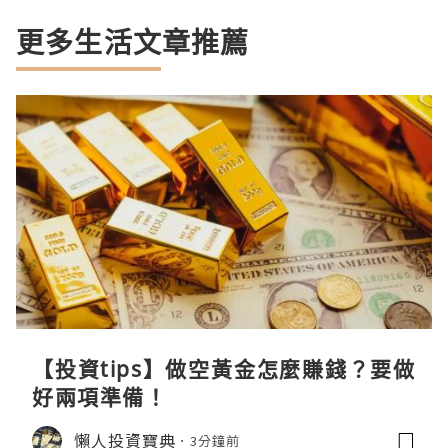
更多生活文章推薦
【投資tips】做空黃金怎麼賺錢？要做
好兩項準備！
懶人投資寶典
3分鐘前