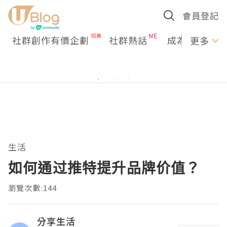
會員登記
社群創作有價企劃
社群熱話
成為U Creato
更多
生活
如何通过推特提升品牌价值？
瀏覽次數:144
分享生活