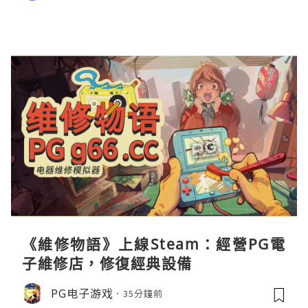
《維修物語》上線Steam：經營PG電
子維修店，修復經典設備
PG电子游戏
35分鐘前