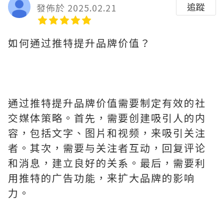
追蹤
發佈於 2025.02.21
如何通过推特提升品牌价值？
通过推特提升品牌价值需要制定有效的社
交媒体策略。首先，需要创建吸引人的内
容，包括文字、图片和视频，来吸引关注
者。其次，需要与关注者互动，回复评论
和消息，建立良好的关系。最后，需要利
用推特的广告功能，来扩大品牌的影响
力。