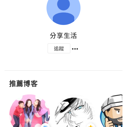
分享生活
追蹤
推薦博客