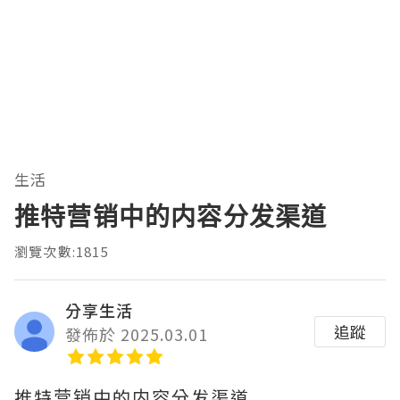
生活
推特营销中的内容分发渠道
瀏覽次數:1815
分享生活
追蹤
發佈於 2025.03.01
推特营销中的内容分发渠道