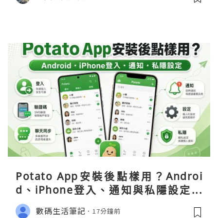
Potato App安裝後點樣用？Androi
d、iPhone登入、通知與私隱設定完
整指南
數碼生活筆記
17分鐘前