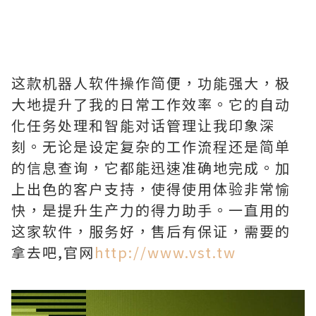
这款机器人软件操作简便，功能强大，极
大地提升了我的日常工作效率。它的自动
化任务处理和智能对话管理让我印象深
刻。无论是设定复杂的工作流程还是简单
的信息查询，它都能迅速准确地完成。加
上出色的客户支持，使得使用体验非常愉
快，是提升生产力的得力助手。一直用的
这家软件，服务好，售后有保证，需要的
拿去吧,官网
http://www.vst.tw