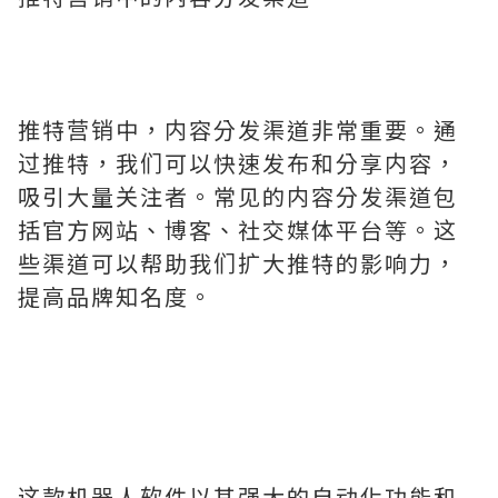
推特营销中，内容分发渠道非常重要。通
过推特，我们可以快速发布和分享内容，
吸引大量关注者。常见的内容分发渠道包
括官方网站、博客、社交媒体平台等。这
些渠道可以帮助我们扩大推特的影响力，
提高品牌知名度。
这款机器人软件以其强大的自动化功能和