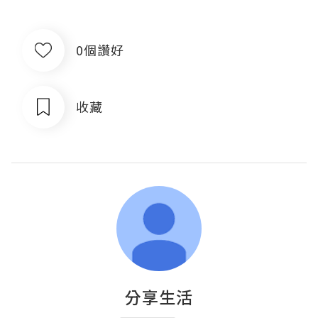
0個讚好
收藏
分享生活