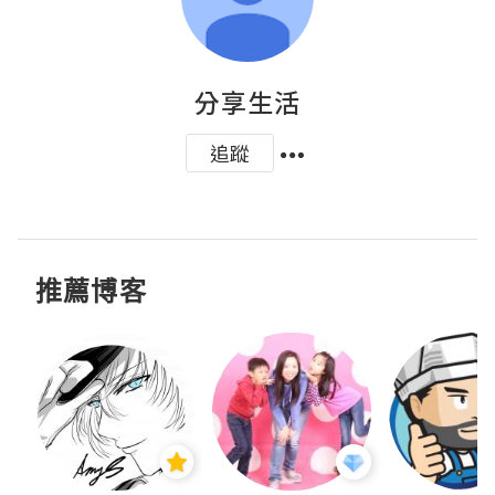
分享生活
追蹤
推薦博客