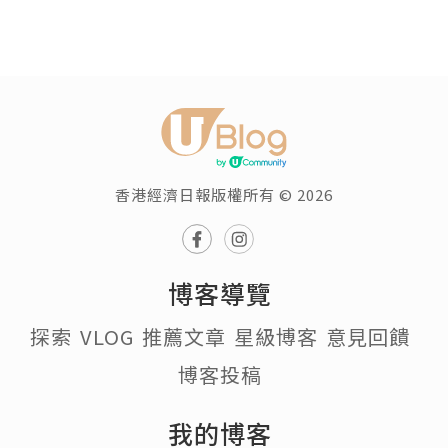
香港經濟日報版權所有 © 2026
博客導覽
探索
VLOG
推薦文章
星級博客
意見回饋
博客投稿
我的博客