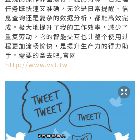
任务既快速又准确，无论是日常提醒、信
息查询还是复杂的数据分析，都能高效完
成。极大地提升了我的工作效率，减少了
重复劳动。它的智能交互也让整个使用过
程更加流畅愉快，是提升生产力的得力助
手。需要的拿去吧,官网
http://www.vst.tw