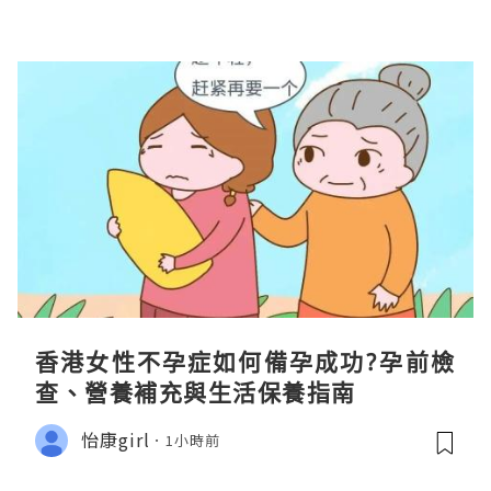
香港女性不孕症如何備孕成功?孕前檢
查、營養補充與生活保養指南
怡康girl
1小時前