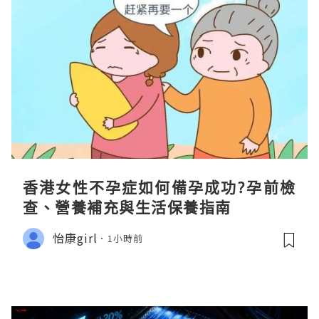
香港女性不孕症如何備孕成功?孕前檢
查、營養補充與生活保養指南
怡康girl
1小時前