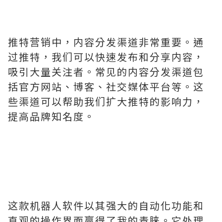
推特营销中，内容分发渠道非常重要。通
过推特，我们可以快速发布和分享内容，
吸引大量关注者。常见的内容分发渠道包
括官方网站、博客、社交媒体平台等。这
些渠道可以帮助我们扩大推特的影响力，
提高品牌知名度。
这款机器人软件以其强大的自动化功能和
直观的操作界面赢得了我的青睐。它处理