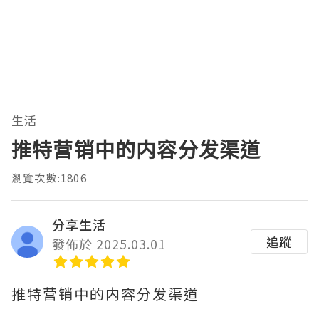
生活
推特营销中的内容分发渠道
瀏覽次數:1806
分享生活
追蹤
發佈於 2025.03.01
推特营销中的内容分发渠道