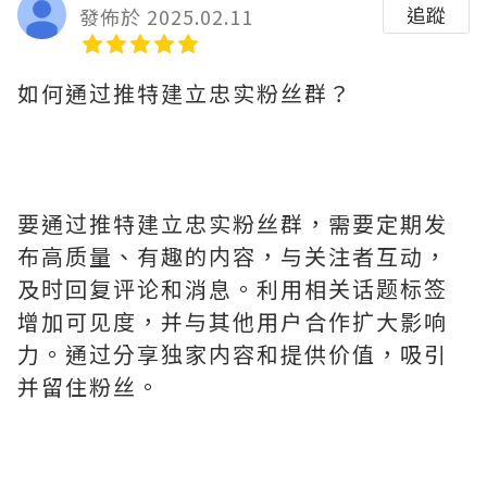
追蹤
發佈於 2025.02.11
如何通过推特建立忠实粉丝群？
要通过推特建立忠实粉丝群，需要定期发
布高质量、有趣的内容，与关注者互动，
及时回复评论和消息。利用相关话题标签
增加可见度，并与其他用户合作扩大影响
力。通过分享独家内容和提供价值，吸引
并留住粉丝。