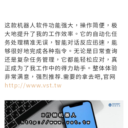
这款机器人软件功能强大，操作简便，极
大地提升了我的工作效率。它的自动化任
务处理精准无误，智能对话反应迅速，能
够很好地完成各种指令。无论是日常查询
还是复杂任务管理，它都能轻松应对，真
正成为了我工作中的得力助手。整体体验
非常满意，强烈推荐.需要的拿去吧,官网
http://www.vst.tw