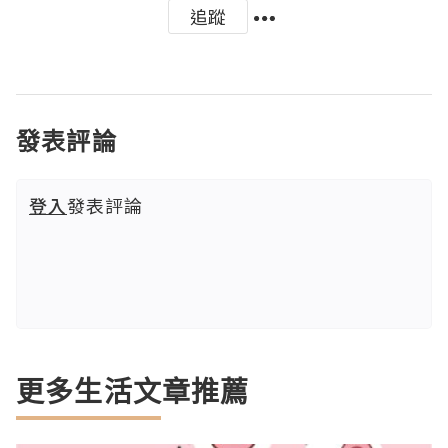
追蹤
發表評論
登入
發表評論
更多生活文章推薦