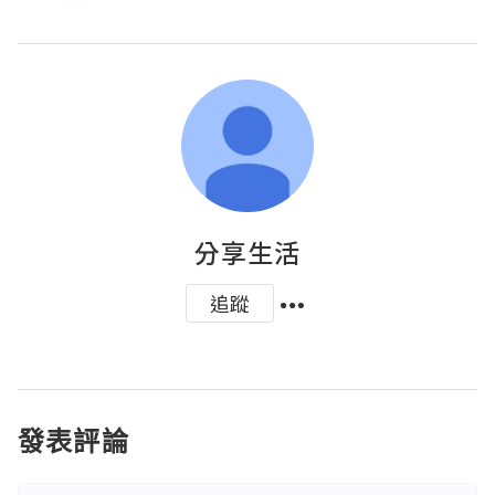
分享生活
追蹤
發表評論