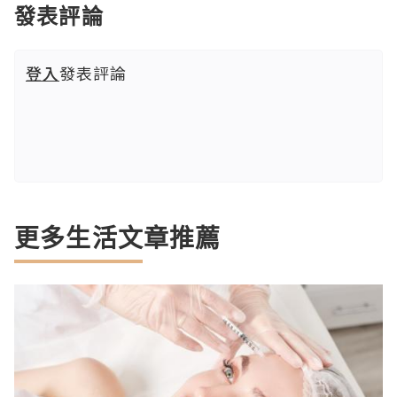
發表評論
登入
發表評論
更多生活文章推薦