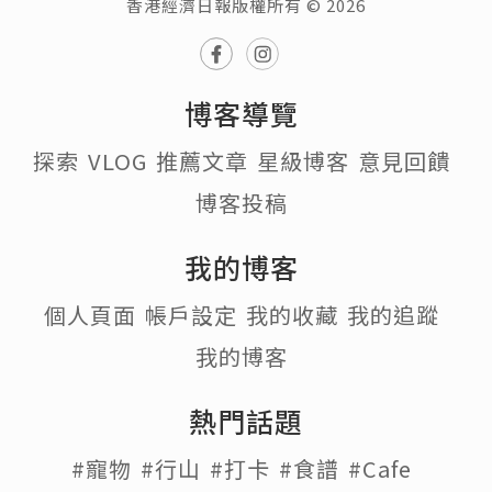
香港經濟日報版權所有 © 2026
博客導覽
探索
VLOG
推薦文章
星級博客
意見回饋
博客投稿
我的博客
個人頁面
帳戶設定
我的收藏
我的追蹤
我的博客
熱門話題
#寵物
#行山
#打卡
#食譜
#Cafe