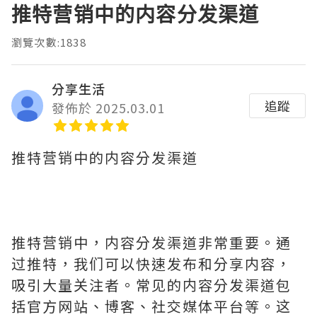
推特营销中的内容分发渠道
瀏覽次數:1838
分享生活
追蹤
發佈於 2025.03.01
推特营销中的内容分发渠道
推特营销中，内容分发渠道非常重要。通
过推特，我们可以快速发布和分享内容，
吸引大量关注者。常见的内容分发渠道包
括官方网站、博客、社交媒体平台等。这