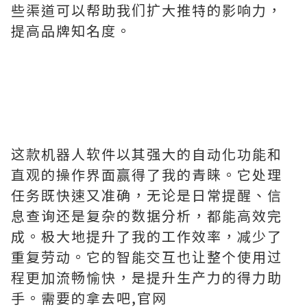
些渠道可以帮助我们扩大推特的影响力，
提高品牌知名度。
这款机器人软件以其强大的自动化功能和
直观的操作界面赢得了我的青睐。它处理
任务既快速又准确，无论是日常提醒、信
息查询还是复杂的数据分析，都能高效完
成。极大地提升了我的工作效率，减少了
重复劳动。它的智能交互也让整个使用过
程更加流畅愉快，是提升生产力的得力助
手。需要的拿去吧,官网