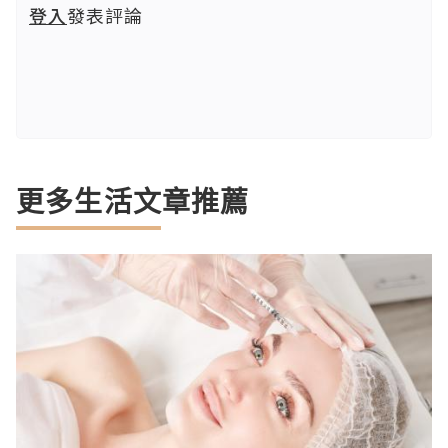
登入
發表評論
更多生活文章推薦