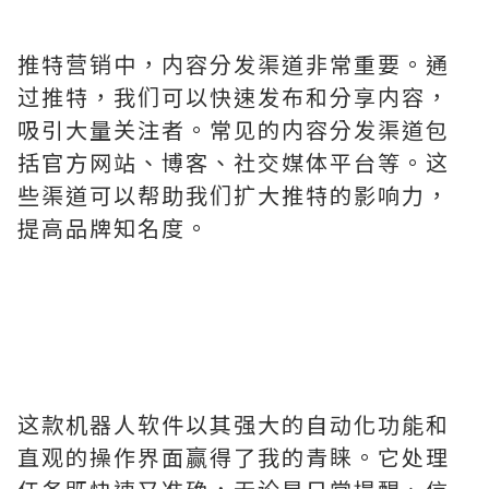
推特营销中，内容分发渠道非常重要。通
过推特，我们可以快速发布和分享内容，
吸引大量关注者。常见的内容分发渠道包
括官方网站、博客、社交媒体平台等。这
些渠道可以帮助我们扩大推特的影响力，
提高品牌知名度。
这款机器人软件以其强大的自动化功能和
直观的操作界面赢得了我的青睐。它处理