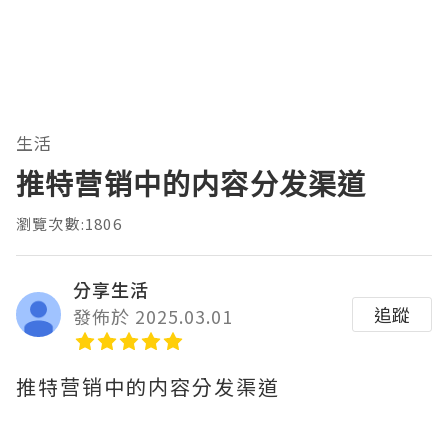
生活
推特营销中的内容分发渠道
瀏覽次數:1806
分享生活
追蹤
發佈於 2025.03.01
推特营销中的内容分发渠道