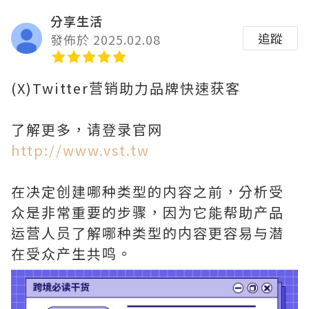
分享生活
追蹤
發佈於 2025.02.08
(X)Twitter营销助力品牌快速获客
了解更多，请登录官网
http://www.vst.tw
在决定创建哪种类型的内容之前，分析受
众是非常重要的步骤，因为它能帮助产品
运营人员了解哪种类型的内容更容易与潜
在受众产生共鸣。