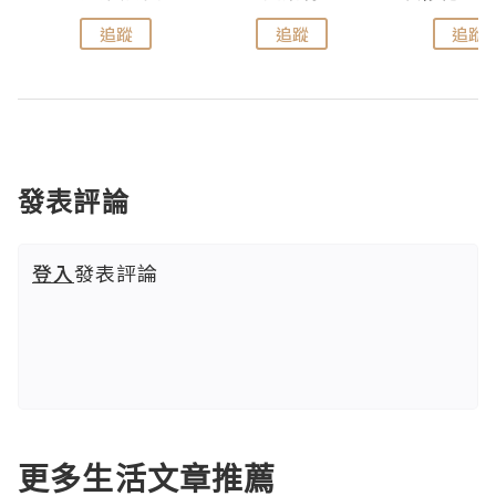
追蹤
追蹤
追蹤
發表評論
登入
發表評論
更多生活文章推薦