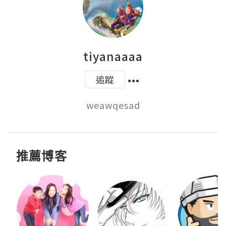
tiyanaaaa
追蹤
weawqesad
推薦博客