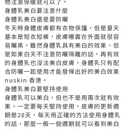
物注意保暖就可以了。
身體乳美白要注意什麼
身體乳美白還是要防曬
冬天時身體皮膚都有衣物保護，但是夏天
基本是短衣短褲，皮膚曝露在外面就很容
易曬黑，雖然身體乳具有美白的效果，但
是如果白天不注意防曬隔離的話，再有效
的身體乳也沒法美白皮膚，身體乳只有配
合防曬一起使用才能發揮出好的美白效果
nuskin 香港
。
身體乳美白要堅持使用
身體乳可以美白，但也不是用兩次就有效
果，一定要每天堅持使用。皮膚的更新週
期是28天，每天用正確的方法使用身體乳
的話，那麼一般一個週期就可以看到美白