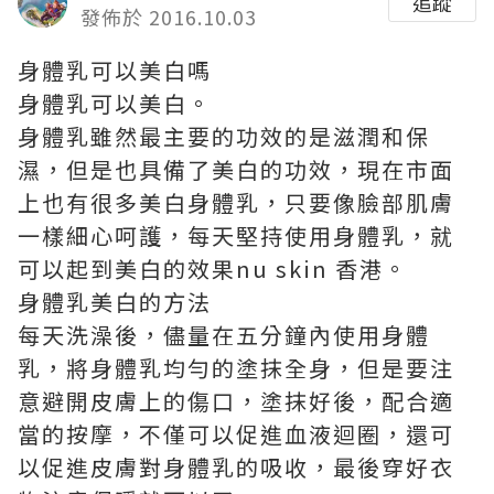
追蹤
發佈於 2016.10.03
身體乳可以美白嗎
身體乳可以美白。
身體乳雖然最主要的功效的是滋潤和保
濕，但是也具備了美白的功效，現在市面
上也有很多美白身體乳，只要像臉部肌膚
一樣細心呵護，每天堅持使用身體乳，就
可以起到美白的效果
nu skin 香港
。
身體乳美白的方法
每天洗澡後，儘量在五分鐘內使用身體
乳，將身體乳均勻的塗抹全身，但是要注
意避開皮膚上的傷口，塗抹好後，配合適
當的按摩，不僅可以促進血液迴圈，還可
以促進皮膚對身體乳的吸收，最後穿好衣