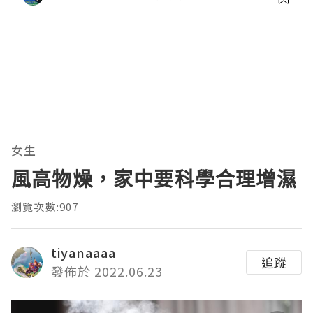
女生
風高物燥，家中要科學合理增濕
瀏覽次數:907
tiyanaaaa
追蹤
發佈於 2022.06.23