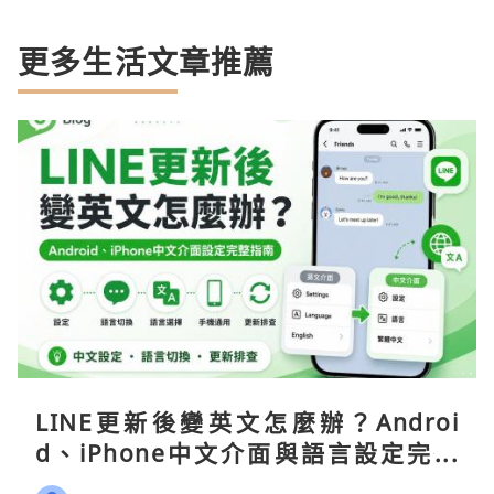
更多生活文章推薦
LINE更新後變英文怎麼辦？Androi
d、iPhone中文介面與語言設定完整
指南