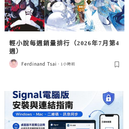
輕小說每週銷量排行（2026年7月第4
週）
Ferdinand Tsai
1小時前