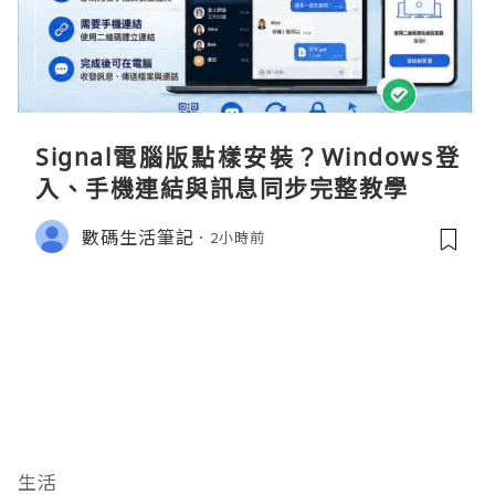
Signal電腦版點樣安裝？Windows登
入、手機連結與訊息同步完整教學
數碼生活筆記
2小時前
生活