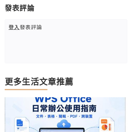
發表評論
登入
發表評論
更多生活文章推薦