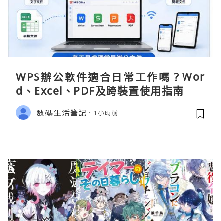
WPS辦公軟件適合日常工作嗎？Wor
d、Excel、PDF及跨裝置使用指南
數碼生活筆記
1小時前