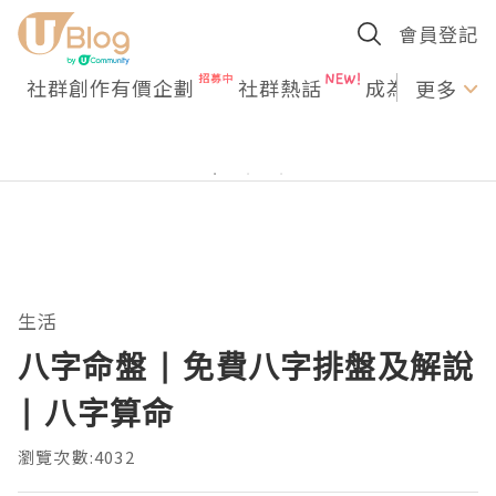
會員登記
社群創作有價企劃
社群熱話
成為U Creato
更多
生活
八字命盤 | 免費八字排盤及解說
| 八字算命
瀏覽次數:4032