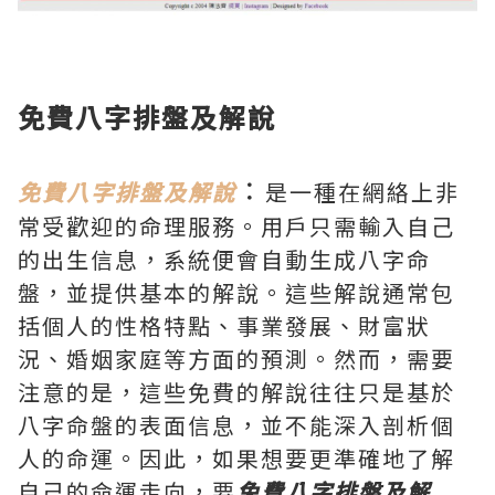
免費八字排盤及解說
：
免費八字排盤及解說
是一種在網絡上非
常受歡迎的命理服務。用戶只需輸入自己
的出生信息，系統便會自動生成八字命
盤，並提供基本的解說。這些解說通常包
括個人的性格特點、事業發展、財富狀
況、婚姻家庭等方面的預測。然而，需要
注意的是，這些免費的解說往往只是基於
八字命盤的表面信息，並不能深入剖析個
人的命運。因此，如果想要更準確地了解
自己的命運走向，要
免費八字排盤及解