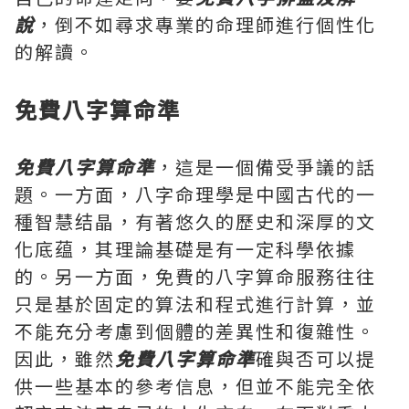
說
，倒不如尋求專業的命理師進行個性化
的解讀。
免費八字算命準
免費八字算命準
，這是一個備受爭議的話
題。一方面，八字命理學是中國古代的一
種智慧结晶，有著悠久的歷史和深厚的文
化底蕴，其理論基礎是有一定科學依據
的。另一方面，免費的八字算命服務往往
只是基於固定的算法和程式進行計算，並
不能充分考慮到個體的差異性和復雜性。
因此，雖然
免費八字算命準
確與否可以提
供一些基本的參考信息，但並不能完全依