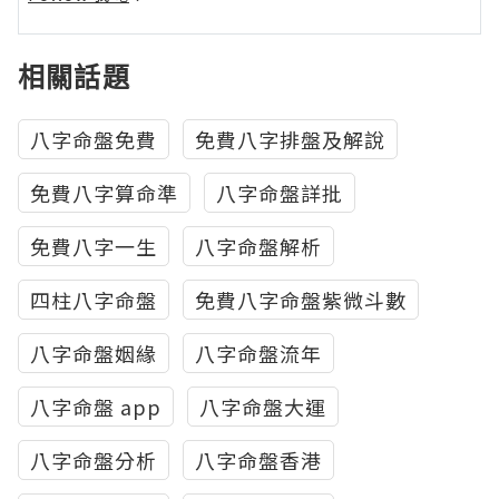
相關話題
八字命盤免費
免費八字排盤及解說
免費八字算命準
八字命盤詳批
免費八字一生
八字命盤解析
四柱八字命盤
免費八字命盤紫微斗數
八字命盤姻緣
八字命盤流年
八字命盤 app
八字命盤大運
八字命盤分析
八字命盤香港