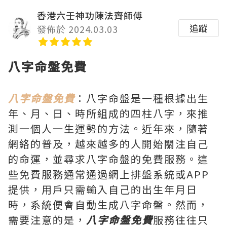
香港六壬神功陳法齊師傅
追蹤
發佈於 2024.03.03
八字命盤免費
八字命盤免費
：八字命盤是一種根據出生
年、月、日、時所組成的四柱八字，來推
測一個人一生運勢的方法。近年來，隨著
網絡的普及，越來越多的人開始關注自己
的命運，並尋求八字命盤的免費服務。這
些免費服務通常通過網上排盤系統或APP
提供，用戶只需輸入自己的出生年月日
時，系統便會自動生成八字命盤。然而，
需要注意的是，
八字命盤免費
服務往往只