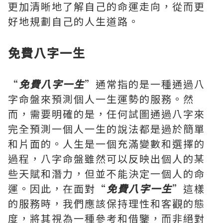
更加清晰地了解自己的命運走向，從而更
好地規劃自己的人生道路。
免費八字一生
“
免費八字一生
”通常指的是一種通過八
字命盤來預測個人一生運勢的服務。然
而，需要明確的是，任何試圖通過八字來
完全預測一個人一生的說法都是過於簡單
和片面的。人生是一個充滿變數和選擇的
過程，八字命盤雖然可以反映出個人的某
些天賦和潛力，但並不能決定一個人的命
運。因此，在面對“
免費八字一生
”這樣
的服務時，我們應該保持理性和客觀的態
度，將其視為一種參考和借鑒，而非絕對