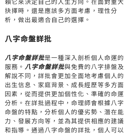
賴它來決定自己的人生方向。在面對重大
抉擇時，還是應該多方面考慮，理性分
析，做出最適合自己的選擇。
八字命盤詳批
八字命盤詳批
是一種深入剖析個人命運的
服務。
八字命盤詳批
與免費的八字排盤及
解說不同，詳批會更加全面地考慮個人的
出生信息、家庭背景、成長經歷等多方面
因素，從而提供更加個性化、準確的命運
分析。在詳批過程中，命理師會根據八字
命盤的特點，分析個人的優劣勢、潛在能
力、發展方向等，並為其提供相應的建議
和指導。通過八字命盤的詳批，個人可以