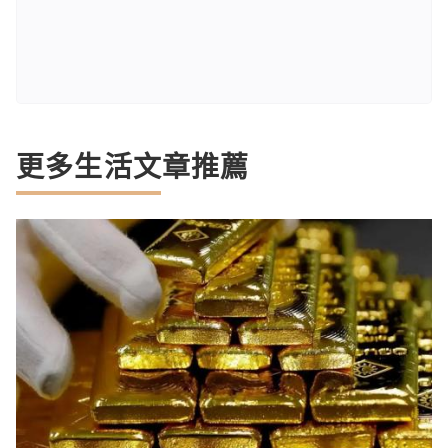
更多生活文章推薦