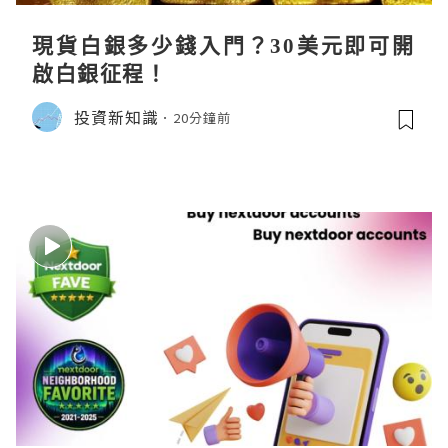
現貨白銀多少錢入門？30美元即可開
啟白銀征程！
投資新知識
20分鐘前