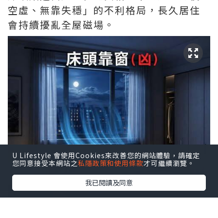
空虛、無靠失穩」的不利格局，長久居住
會持續擾亂全屋磁場。
U Lifestyle 會使用Cookies來改善您的網站體驗，請確定
您同意接受本網站之
私隱政策和使用條款
才可繼續瀏覽。
我已閱讀及同意