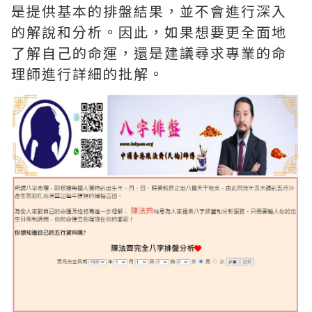
是提供基本的排盤結果，並不會進行深入
的解說和分析。因此，如果想要更全面地
了解自己的命運，還是建議尋求專業的命
理師進行詳細的批解。