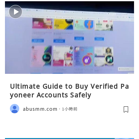
Ultimate Guide to Buy Verified Pa
yoneer Accounts Safely
abusmm.com
1小時前