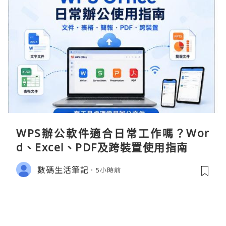
WPS辦公軟件適合日常工作嗎？Wor
d、Excel、PDF及跨裝置使用指南
數碼生活筆記
5小時前