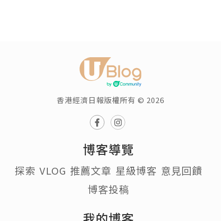
香港經濟日報版權所有 © 2026
博客導覽
探索
VLOG
推薦文章
星級博客
意見回饋
博客投稿
我的博客