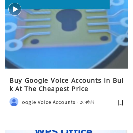
Buy Google Voice Accounts in Bul
k At The Cheapest Price
oogle Voice Accounts
2小時前