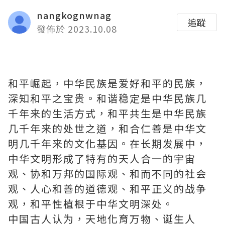
nangkognwnag
追蹤
發佈於 2023.10.08
和平崛起，中华民族是爱好和平的民族，
深知和平之宝贵。和谐稳定是中华民族几
千年来的生活方式，和平共生是中华民族
几千年来的处世之道，和合仁善是中华文
明几千年来的文化基因。在长期发展中，
中华文明形成了特有的天人合一的宇宙
观、协和万邦的国际观、和而不同的社会
观、人心和善的道德观、和平正义的战争
观，和平性植根于中华文明深处。
中国古人认为，天地化育万物、诞生人