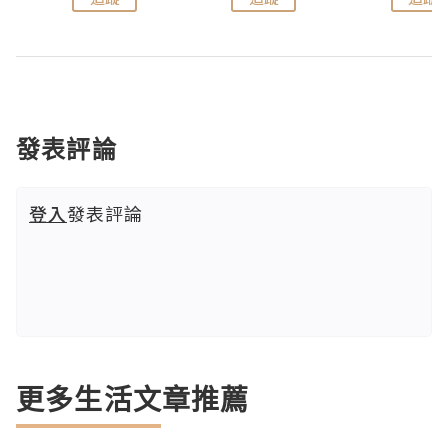
發表評論
登入
發表評論
更多生活文章推薦