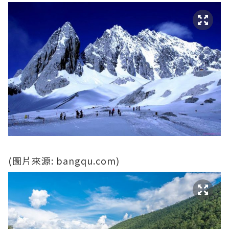
(圖片來源: bangqu.com)