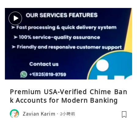
Premium USA-Verified Chime Ban
k Accounts for Modern Banking
Zavian Karim
2小時前