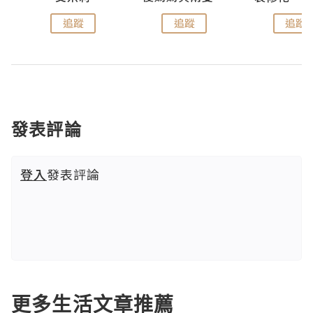
追蹤
追蹤
追蹤
發表評論
登入
發表評論
更多生活文章推薦