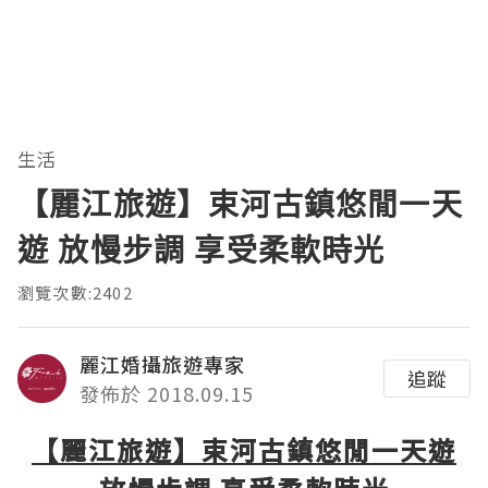
生活
【麗江旅遊】束河古鎮悠閒一天
遊 放慢步調 享受柔軟時光
瀏覽次數:2402
麗江婚攝旅遊專家
追蹤
發佈於 2018.09.15
【麗江旅遊】束河古鎮悠閒一天遊