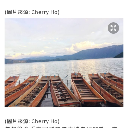
(圖片來源: Cherry Ho)
(圖片來源: Cherry Ho)