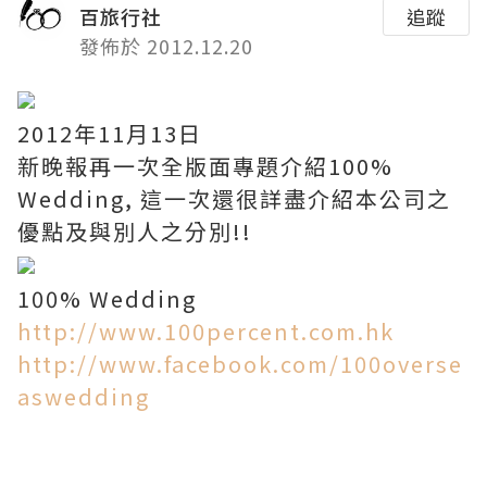
百旅行社
追蹤
發佈於 2012.12.20
2012年11月13日
新晚報再一次全版面專題介紹100%
Wedding, 這一次還很詳盡介紹本公司之
優點及與別人之分別!!
100% Wedding
http://www.100percent.com.hk
http://www.facebook.com/100overse
aswedding