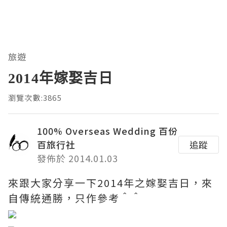
旅遊
2014年嫁娶吉日
瀏覽次數:3865
100% Overseas Wedding 百份
百旅行社
追蹤
發佈於 2014.01.03
來跟大家分享一下2014年之嫁娶吉日，來
自傳統通勝，只作參考＾＾