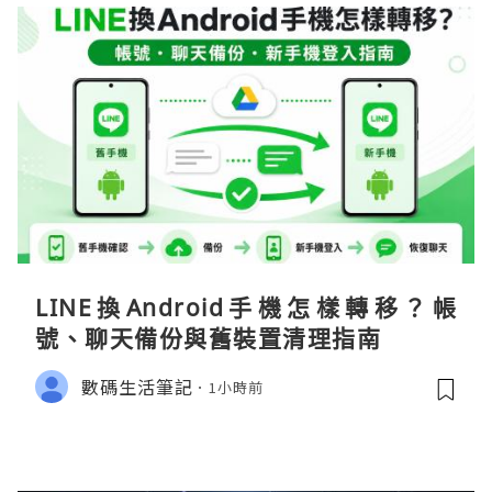
LINE換Android手機怎樣轉移？帳
號、聊天備份與舊裝置清理指南
數碼生活筆記
1小時前