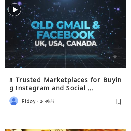
8 Trusted Marketplaces for Buyin
g Instagram and Social ...
Ridoy
2小時前