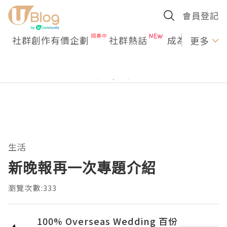
會員登記
社群創作有價企劃
社群熱話
成為U Creato
更多
生活
新晚報再一次專題介紹
瀏覽次數:333
100% Overseas Wedding 百份