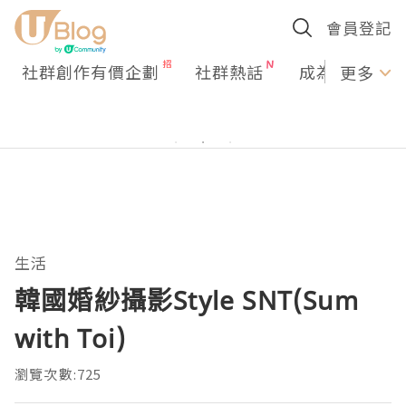
會員登記
社群創作有價企劃
社群熱話
成為U Creato
更多
生活
韓國婚紗攝影Style SNT(Sum
with Toi)
瀏覽次數:725