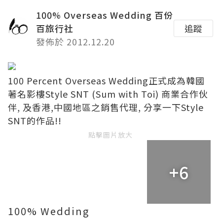
100% Overseas Wedding 百份
百旅行社
追蹤
發佈於 2012.12.20
100 Percent Overseas Wedding正式成為韓國
著名影樓Style SNT (Sum with Toi) 商業合作伙
伴, 及香港,中國地區之銷售代理, 分享一下Style
SNT的作品!!
點擊圖片放大
+6
100% Wedding