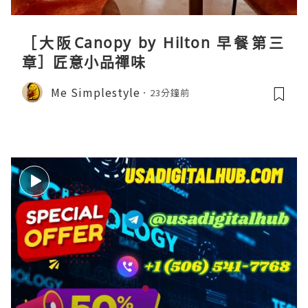
［大阪Canopy by Hilton 早餐第三
章］匠意小品禪味
Me Simplestyle
23分鐘前