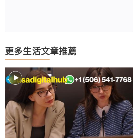
更多生活文章推薦