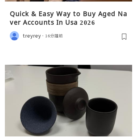
Quick & Easy Way to Buy Aged Na
ver Accounts In Usa 2026
treyrey
16分鐘前