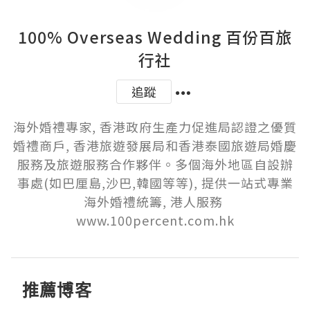
100% Overseas Wedding 百份百旅
行社
追蹤
海外婚禮專家, 香港政府生產力促進局認證之優質
婚禮商戶, 香港旅遊發展局和香港泰國旅遊局婚慶
服務及旅遊服務合作夥伴。多個海外地區自設辦
事處(如巴厘島,沙巴,韓國等等), 提供一站式專業
海外婚禮統籌, 港人服務 
www.100percent.com.hk
推薦博客