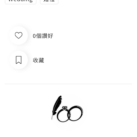
0個讚好
收藏