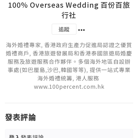
100% Overseas Wedding 百份百旅
行社
追蹤
海外婚禮專家, 香港政府生產力促進局認證之優質
婚禮商戶, 香港旅遊發展局和香港泰國旅遊局婚慶
服務及旅遊服務合作夥伴。多個海外地區自設辦
事處(如巴厘島,沙巴,韓國等等), 提供一站式專業
海外婚禮統籌, 港人服務 
www.100percent.com.hk
發表評論
登入
發表評論