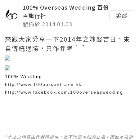
100% Overseas Wedding 百份
百旅行社
追蹤
發佈於 2014.01.03
來跟大家分享一下2014年之嫁娶吉日，來
自傳統通勝，只作參考＾＾
100% Wedding
http://www.100percent.com.hk
http://www.facebook.com/100overseaswedding
*本站之內容由作者所提供，並不代表本站的立場。因此本站對