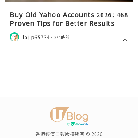
Buy Old Yahoo Accounts 2026: 468
Proven Tips for Better Results
lajip65734
8小時前
香港經濟日報版權所有 © 2026