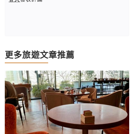
更多旅遊文章推薦