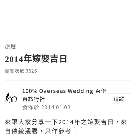
旅遊
2014年嫁娶吉日
瀏覽次數:3826
100% Overseas Wedding 百份
百旅行社
追蹤
發佈於 2014.01.03
來跟大家分享一下2014年之嫁娶吉日，來
自傳統通勝，只作參考＾＾