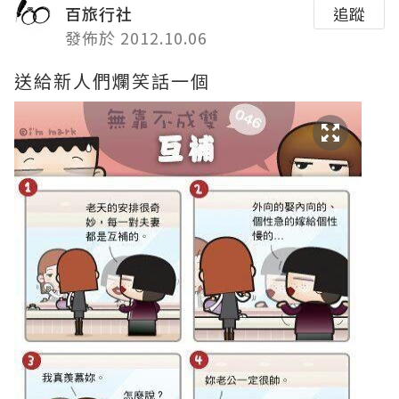
百旅行社
追蹤
發佈於 2012.10.06
送給新人們爛笑話一個