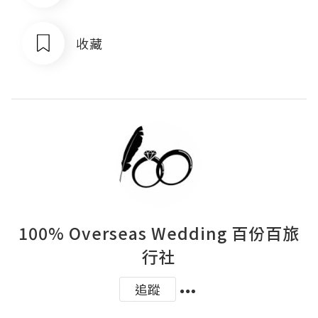
收藏
100% Overseas Wedding 百份百旅
行社
追蹤