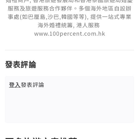
服務及旅遊服務合作夥伴。多個海外地區自設辦
事處(如巴厘島,沙巴,韓國等等), 提供一站式專業
海外婚禮統籌, 港人服務 
www.100percent.com.hk
發表評論
登入
發表評論