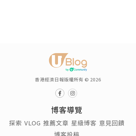
香港經濟日報版權所有 © 2026
博客導覽
探索
VLOG
推薦文章
星級博客
意見回饋
博客投稿