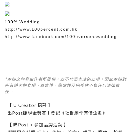
100% Wedding
http://www.100percent.com.hk
http://www.facebook.com/100overseaswedding
*本站之內容由作者所提供，並不代表本站的立場。因此本站對
所有博客的立場、真實性、準確性及完整性不負任何法律責
任。
【 U Creator 招募 】
出Post賺現金獎賞 l
登記《社群創作有價企劃》
【 睇Post + 參加品牌活動 】