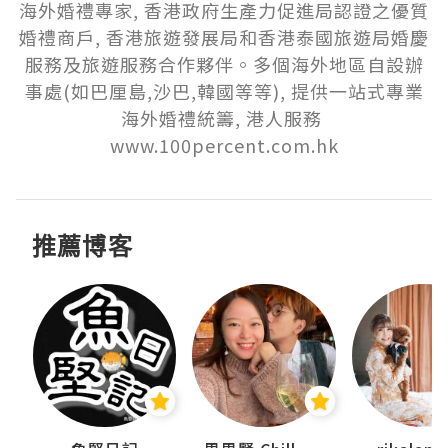
海外婚禮專家, 香港政府生產力促進局認證之優質
婚禮商戶, 香港旅遊發展局和香港泰國旅遊局婚慶
服務及旅遊服務合作夥伴。多個海外地區自設辦
事處(如巴厘島,沙巴,韓國等等), 提供一站式專業
海外婚禮統籌, 港人服務 
www.100percent.com.hk
推薦博客