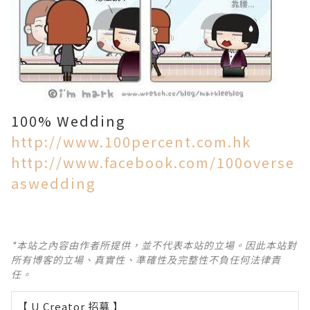
100% Wedding
http://www.100percent.com.hk
http://www.facebook.com/100overse
aswedding
*本站之內容由作者所提供，並不代表本站的立場。因此本站對
所有博客的立場、真實性、準確性及完整性不負任何法律責
任。
【 U Creator 招募 】