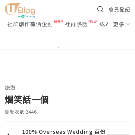
會員登記
社群創作有價企劃
社群熱話
成為U Creato
更多
旅遊
爛笑話一個
瀏覽次數:2446
100% Overseas Wedding 百份