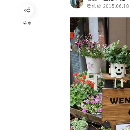
發佈於 2015.06.18
分享