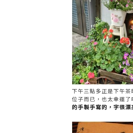
下午三點多正是下午茶
位子而已，也太幸運了
的手製手寫的，字很漂