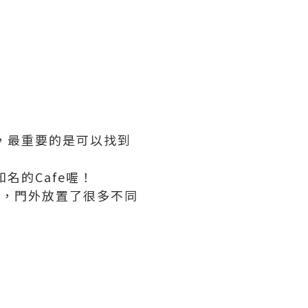
，最重要的是可以找到
名的Cafe喔！
é，門外放置了很多不同