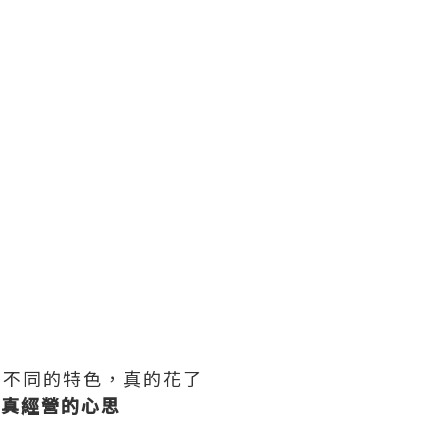
有不同的特色，真的花了
認真經營的心思