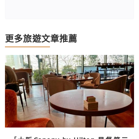
更多旅遊文章推薦