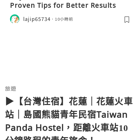
Proven Tips for Better Results
lajip65734
10小時前
旅遊
▶【台灣住宿】花蓮｜花蓮火車
站｜島國熊貓青年民宿Taiwan
Panda Hostel，距離火車站10