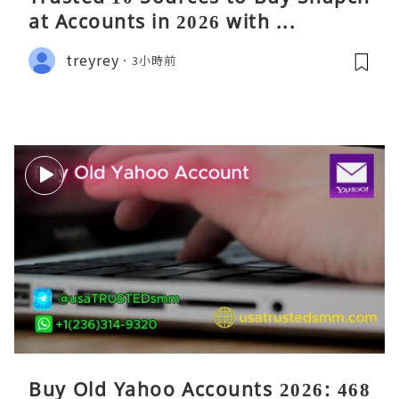
at Accounts in 2026 with ...
treyrey
3小時前
Buy Old Yahoo Accounts 2026: 468