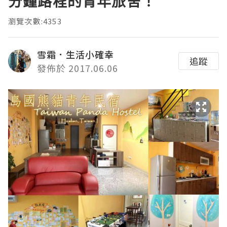
分鐘路程的青年旅舍！
瀏覽次數:4353
雪霜．生活小確幸
追蹤
發佈於 2017.06.06