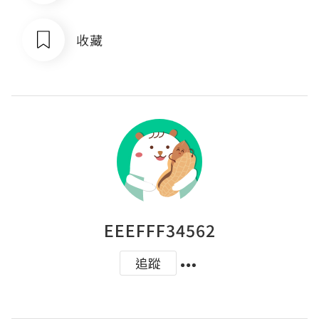
收藏
EEEFFF34562
追蹤