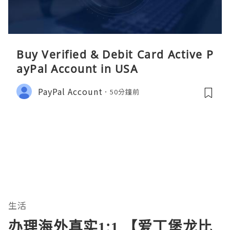
Buy Verified & Debit Card Active P
ayPal Account in USA
PayPal Account
50分鐘前
生活
办理海外真实1:1 【爱丁堡龙比