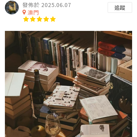
發佈於 2025.06.07
追蹤
澳門