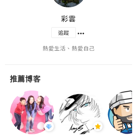
彩雲
追蹤
熱愛生活、熱愛自己
推薦博客