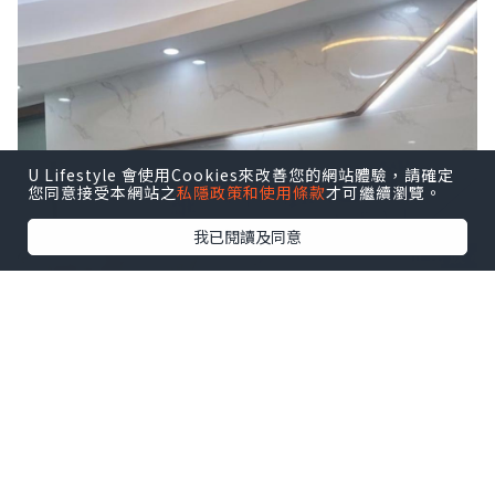
U Lifestyle 會使用Cookies來改善您的網站體驗，請確定
您同意接受本網站之
私隱政策和使用條款
才可繼續瀏覽。
我已閱讀及同意