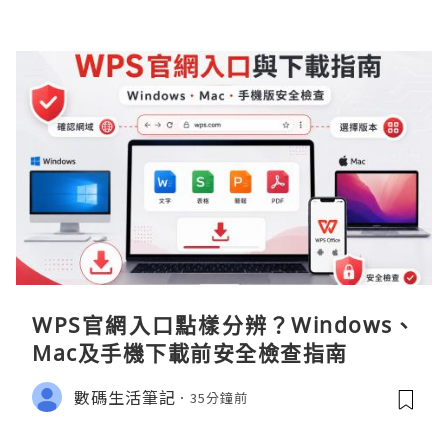
WPS官網入口點樣分辨？Windows、
Mac及手機下載前安全檢查指南
數碼生活筆記
35分鐘前