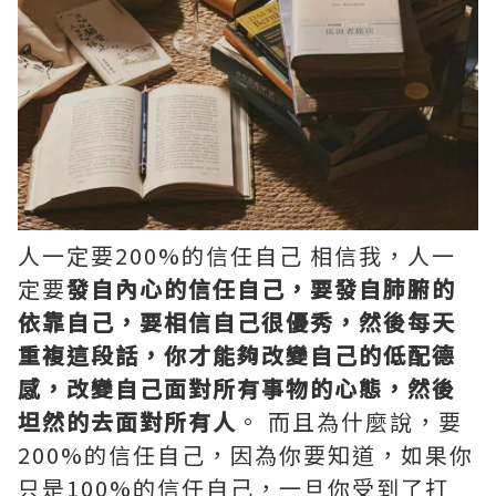
人一定要200%的信任自己 相信我，人一
定要
發自內心的信任自己，要發自肺腑的
依靠自己，要相信自己很優秀，然後每天
重複這段話，你才能夠改變自己的低配德
感，改變自己面對所有事物的心態，然後
坦然的去面對所有人
。 而且為什麼說，要
200%的信任自己，因為你要知道，如果你
只是100%的信任自己，一旦你受到了打