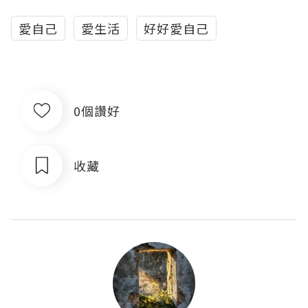
愛自己
愛生活
好好愛自己
0個讚好
收藏