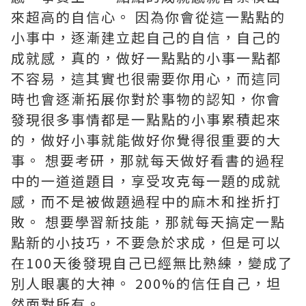
來超高的自信心。 因為你會從這一點點的
小事中，逐漸建立起自己的自信，自己的
成就感，真的，做好一點點的小事一點都
不容易，這其實也很需要你用心，而這同
時也會逐漸拓展你對於事物的認知，你會
發現很多事情都是一點點的小事累積起來
的，做好小事就能做好你覺得很重要的大
事。 想要考研，那就每天做好看書的過程
中的一道道題目，享受攻克每一題的成就
感，而不是被做題過程中的麻木和挫折打
敗。 想要學習新技能，那就每天搞定一點
點新的小技巧，不要急於求成，但是可以
在100天後發現自己已經無比熟練，變成了
別人眼裏的大神。 200%的信任自己，坦
然面對所有。