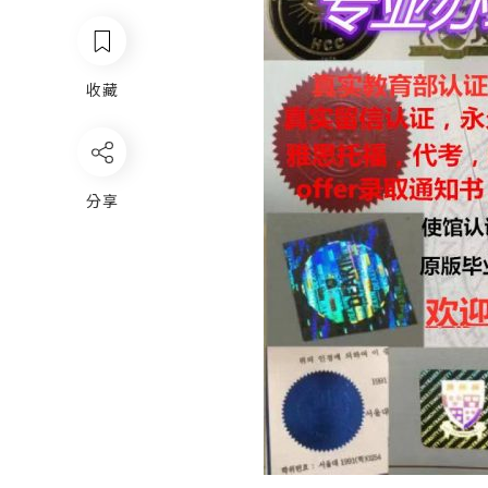
收藏
分享