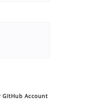
y GitHub Account