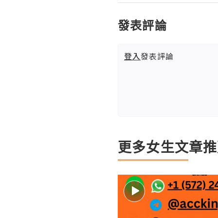
發表評論
登入
發表評論
更多女生文章推