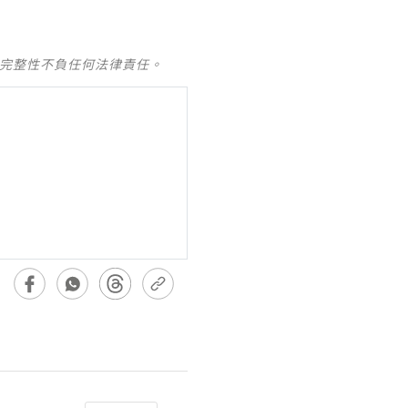
及完整性不負任何法律責任。