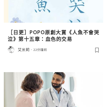
［日更］POPO原創大賞《人魚不會哭
泣》第十五章：血色的交易
艾米莉
22分鐘前