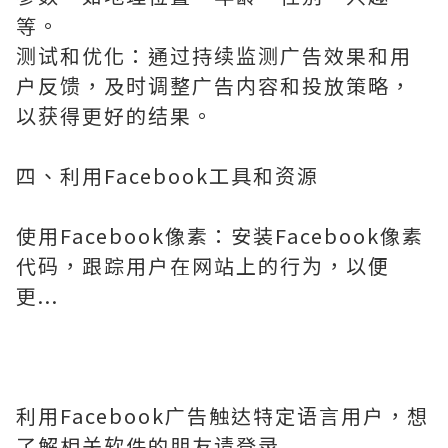
等。
测试和优化：通过持续监测广告效果和用
户反馈，及时调整广告内容和投放策略，
以获得更好的结果。
四、利用Facebook工具和资源
使用Facebook像素：安装Facebook像素
代码，跟踪用户在网站上的行为，以便
更...
利用Facebook广告触达特定语言用户，想
了解相关软件的朋友请登录