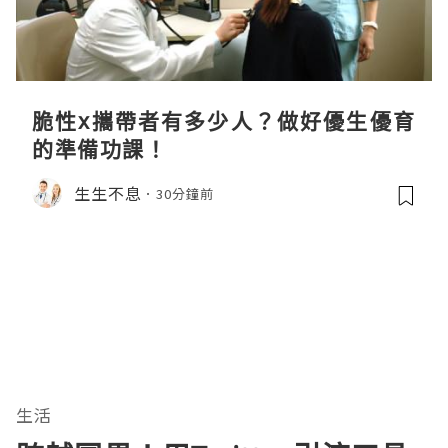
脆性x攜帶者有多少人？做好優生優育
的準備功課！
生生不息
30分鐘前
生活