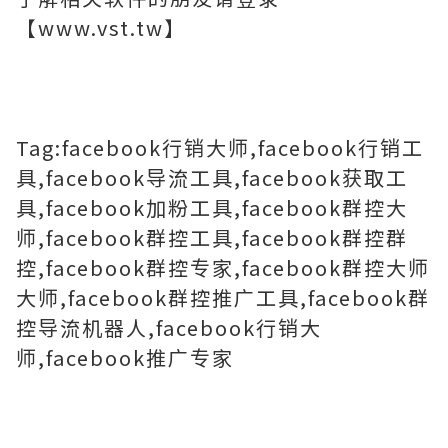
【www.vst.tw】
Tag:facebook行销大师,facebook行销工
具,facebook导流工具,facebook获取工
具,facebook加粉工具,facebook群控大
师,facebook群控工具,facebook群控群
控,facebook群控专家,facebook群控大师
大师,facebook群控推广工具,facebook群
控导流机器人,facebook行销大
师,facebook推广专家