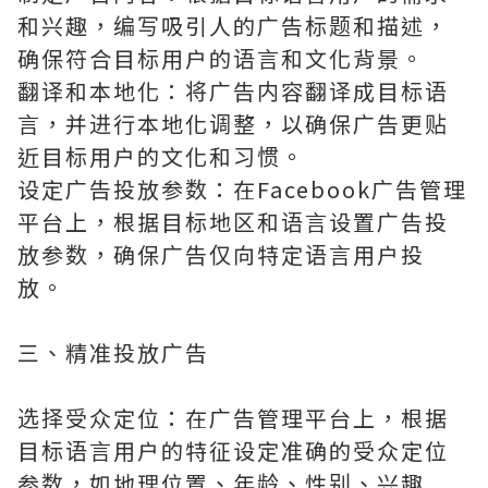
和兴趣，编写吸引人的广告标题和描述，
确保符合目标用户的语言和文化背景。
翻译和本地化：将广告内容翻译成目标语
言，并进行本地化调整，以确保广告更贴
近目标用户的文化和习惯。
设定广告投放参数：在Facebook广告管理
平台上，根据目标地区和语言设置广告投
放参数，确保广告仅向特定语言用户投
放。
三、精准投放广告
选择受众定位：在广告管理平台上，根据
目标语言用户的特征设定准确的受众定位
参数，如地理位置、年龄、性别、兴趣