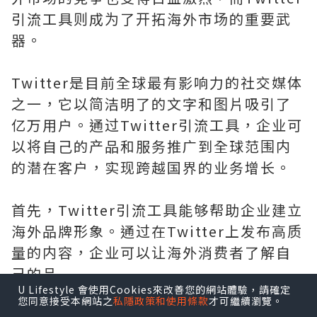
引流工具则成为了开拓海外市场的重要武
器。
Twitter是目前全球最有影响力的社交媒体
之一，它以简洁明了的文字和图片吸引了
亿万用户。通过Twitter引流工具，企业可
以将自己的产品和服务推广到全球范围内
的潜在客户，实现跨越国界的业务增长。
首先，Twitter引流工具能够帮助企业建立
海外品牌形象。通过在Twitter上发布高质
量的内容，企业可以让海外消费者了解自
己的品...
U Lifestyle 會使用Cookies來改善您的網站體驗，請確定
您同意接受本網站之
私隱政策和使用條款
才可繼續瀏覽。