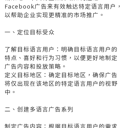
Facebook广告来有效触达特定语言用户，
以帮助企业实现更精准的市场推广。
一、定位目标受众
了解目标语言用户：明确目标语言用户的
特点、喜好和行为习惯，以便更好地制定
广告内容和投放策略。
定义目标地区：确定目标地区，确保广告
将仅出现在该地区的特定语言用户的视野
中。
二、创建多语言广告系列
制定广告内容：根据目标语言用户的需求