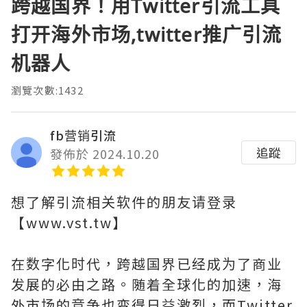
跨越国界！用Twitter引流工具
打开海外市场,twitter推广引流
机器人
瀏覽次數:1432
fb营销引流
追蹤
發佈於 2024.10.20
想了解引流相关软件的朋友请登录
【www.vst.tw】
在数字化时代，跨越国界已经成为了商业
发展的必由之路。随着全球化的加速，海
外市场的竞争也变得日益激烈，而Twitter