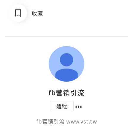
收藏
fb营销引流
追蹤
fb营销引流 www.vst.tw