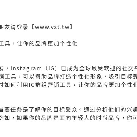
请登录【www.vst.tw】
销工具，让你的品牌更加个性化
，Instagram（IG）已成为全球最受欢迎的社
营销工具，可以帮助品牌打造个性化形象，吸引目标
讨如何利用IG群组营销工具，让你的品牌更加个性
首要任务是了解你的目标受众。通过分析他们的兴
例如，如果你的品牌是面向年轻人的时尚品牌，你