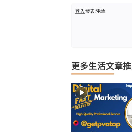
登入
發表評論
更多生活文章推