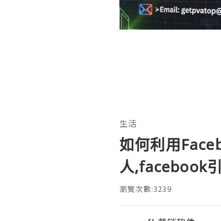
生活
如何利用Face
人,facebo
瀏覽次數:3239