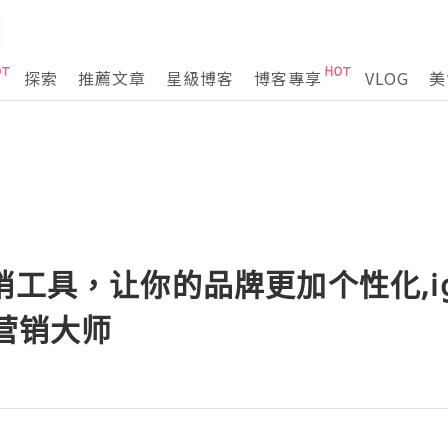
探索
推薦文章
星級博客
博客專享
VLOG
美
销工具，让你的品牌更加个性化,i
广营销大师