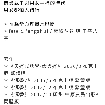
商業競爭與男女平權的時代
男女都怕入錯行
✽惟馨堂命理風水顧問
✽fate & fengshui / 紫微斗數 與 子平八
字
著作
✽《天運成功學-命與運》 2020/2 布克出
版 繁體版
✽《沉香2》 2017/6 布克出版 繁體版
✽《沉香》 2013/12 布克出版 繁體版
✽《沉香》 2015/10 鄭州:中原農民出版社
簡體版