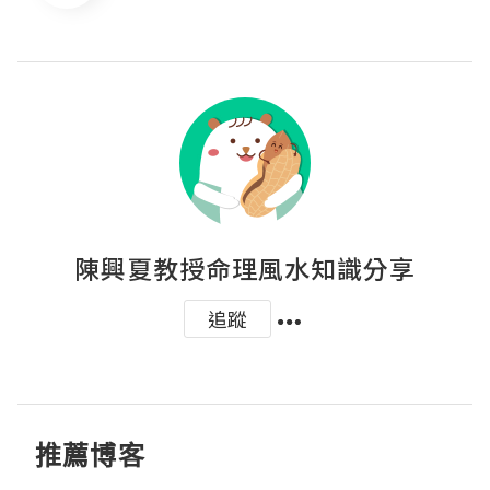
陳興夏教授命理風水知識分享
追蹤
推薦博客