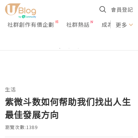
會員登記
社群創作有價企劃
社群熱話
成為U Creato
更多
生活
紫微斗数如何帮助我们找出人生
最佳發展方向
瀏覽次數:1389