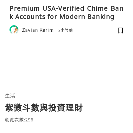
Premium USA-Verified Chime Ban
k Accounts for Modern Banking
Zavian Karim
2小時前
生活
紫微斗數與投資理財
瀏覽次數:296