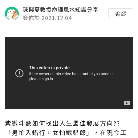
陳興夏教授命理風水知識分享
追蹤
發佈於 2021.12.04
紫微斗數如何找出人生最佳發展方向??
「男怕入錯行，女怕嫁錯郎」，在現今工