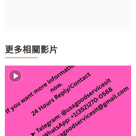
更多相關影片