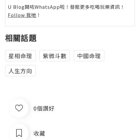
U Blog開咗WhatsApp啦！發掘更多吃喝玩樂資訊！
Follow 我哋
！
相關話題
星相命理
紫微斗數
中國命理
人生方向
0個讚好
收藏