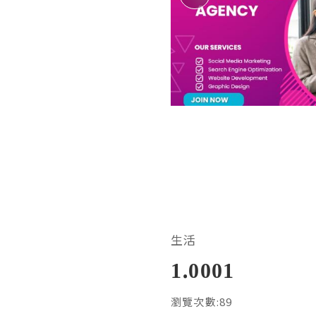
生活
1.0001
瀏覽次數:89