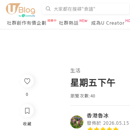
社群創作有價企劃
社群熱話
成為U Creator
生活
星期五下午
0
瀏覽次數:40
香港魯冰
發佈於 2026.05.15
收藏