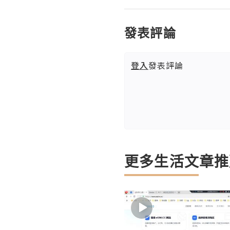
發表評論
登入
發表評論
更多生活文章推