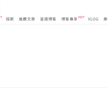
探索
推薦文章
星級博客
博客專享
VLOG
美