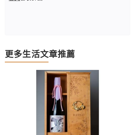
更多生活文章推薦