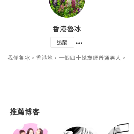
香港魯冰
追蹤
我係魯冰。香港地，一個四十幾歲嘅普通男人。

推薦博客