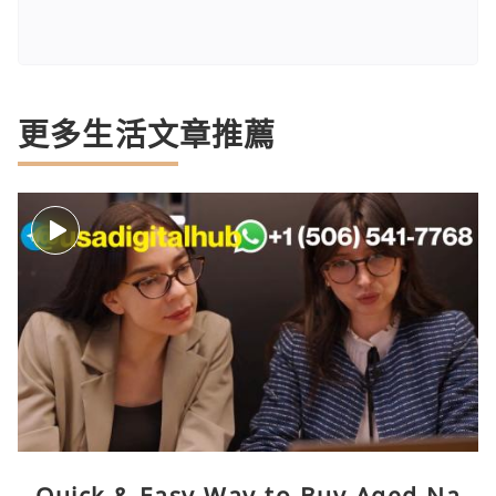
更多生活文章推薦