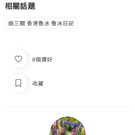
相關話題
過三關 香港魯冰 魯冰日記
0個讚好
收藏