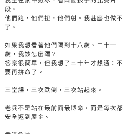
段。
他們跑，他們扭，他們射。我甚麼也做不
了。
如果我想看著他們踢到十八歲、二十一
歲，我該怎麼踢？
答案很簡單，但我想了三十年才想通：不
要再拼命了。
三堂課，三次跌倒，三次站起來。
老兵不是站在最前面最博命，而是每次都
安全返到屋企。