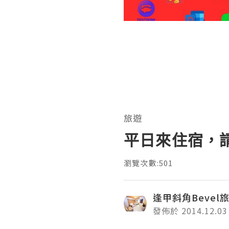
旅遊
平日來住宿，請
瀏覽次數:501
逢甲斜角Bevel
發佈於 2014.12.03