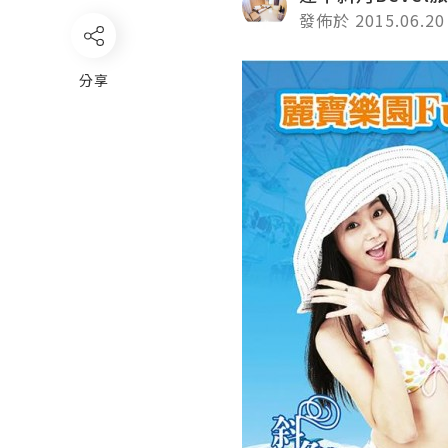
發佈於 2015.06.20
分享