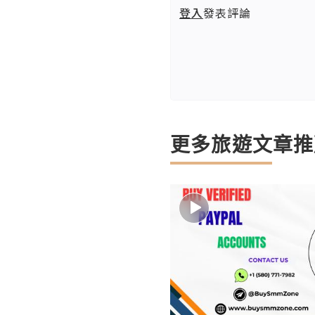
登入
發表評論
更多旅遊文章推