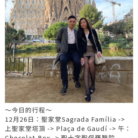
～今日的行程～
12月26日：聖家堂Sagrada Família ->
上聖家堂塔頂 -> Plaça de Gaudí -> 午：
Chocolat-Box -> 聖十字聖保羅醫院