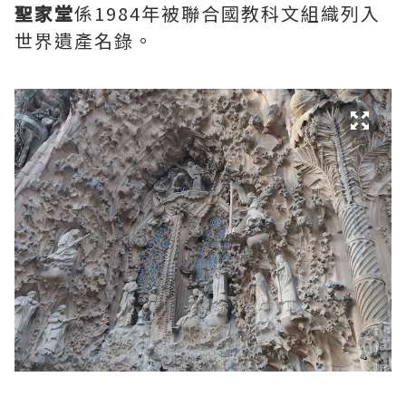
聖家堂
係1984年被聯合國教科文組織列入
世界遺產名錄。