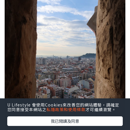
U Lifestyle 會使用Cookies來改善您的網站體驗，請確定
您同意接受本網站之
私隱政策和使用條款
才可繼續瀏覽。
我已閱讀及同意