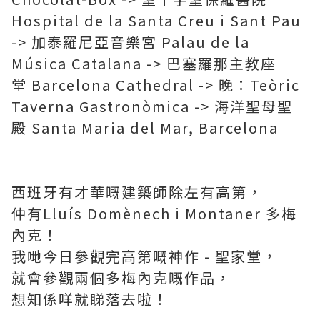
Hospital de la Santa Creu i Sant Pau
-> 加泰羅尼亞音樂宮 Palau de la
Música Catalana -> 巴塞羅那主教座
堂 Barcelona Cathedral -> 晚：Teòric
Taverna Gastronòmica -> 海洋聖母聖
殿 Santa Maria del Mar, Barcelona
西班牙有才華嘅建築師除左有高第，
仲有Lluís Domènech i Montaner 多梅
內克！
我哋今日參觀完高第嘅神作 - 聖家堂，
就會參觀兩個多梅內克嘅作品，
想知係咩就睇落去啦！