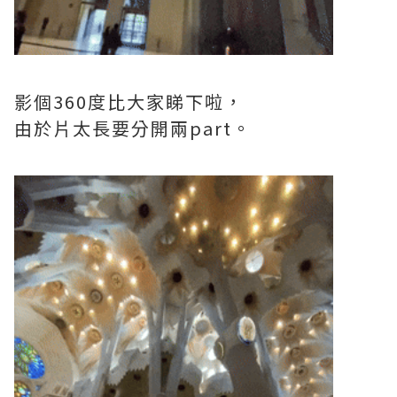
影個360度比大家睇下啦，
由於片太長要分開兩part。