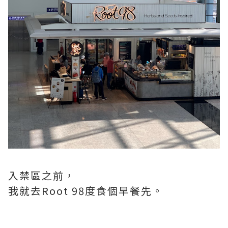
入禁區之前，
我就去Root 98度食個早餐先。