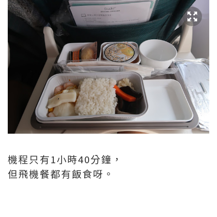
機程只有1小時40分鐘，
但飛機餐都有飯食呀。