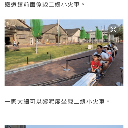
鐵道館前面係駁二線小火車。
一家大細可以黎呢度坐駁二線小火車。