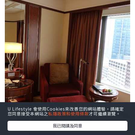
U Lifestyle 會使用Cookies來改善您的網站體驗，請確定
您同意接受本網站之
私隱政策和使用條款
才可繼續瀏覽。
我已閱讀及同意