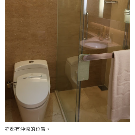
亦都有沖涼的位置。