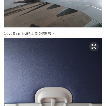
10:00am已經上到飛機啦。