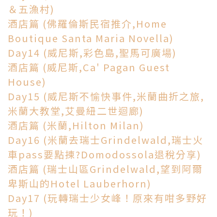
＆五漁村)
酒店篇 (佛羅倫斯民宿推介,Home
Boutique Santa Maria Novella)
Day14 (威尼斯,彩色島,聖馬可廣場)
酒店篇 (威尼斯,Ca' Pagan Guest
House)
Day15 (威尼斯不愉快事件,米蘭曲折之旅,
米蘭大教堂,艾曼紐二世迴廊)
酒店篇 (米蘭,Hilton Milan)
Day16 (米蘭去瑞士Grindelwald,瑞士火
車pass要點揀?Domodossola退稅分享)
酒店篇 (瑞士山區Grindelwald,望到阿爾
卑斯山的Hotel Lauberhorn)
Day17 (玩轉瑞士少女峰！原來有咁多野好
玩！)