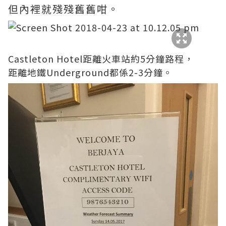
但內裡就殘殘舊舊咁。
Castleton Hotel距離火車站約5分鐘路程，
距離地鐵Underground都係2-3分鐘。