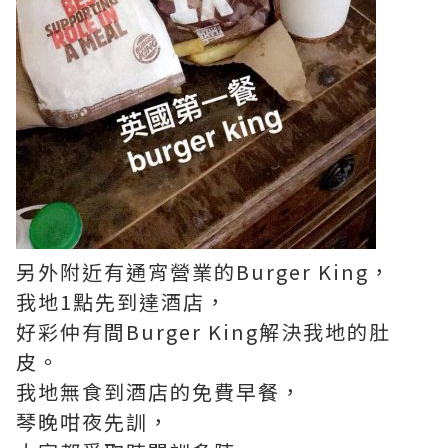
另外附近有通宵營業的Burger King，
我地1點先到達酒店，
好彩仲有間Burger King解決我地的肚
皮。
我地無食到酒店的免費早餐，
琴晚咁夜先訓，