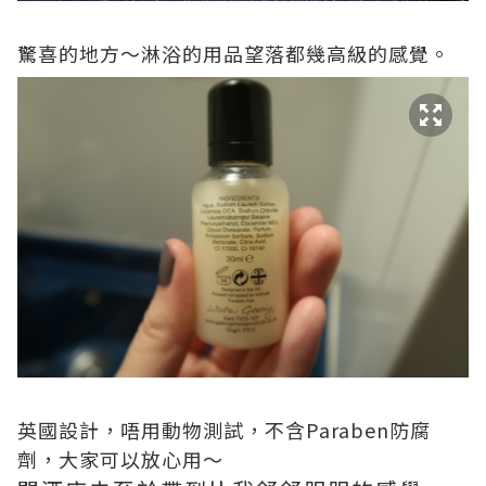
驚喜的地方～淋浴的用品望落都幾高級的感覺。
英國設計，唔用動物測試，不含Paraben防腐
劑，大家可以放心用～