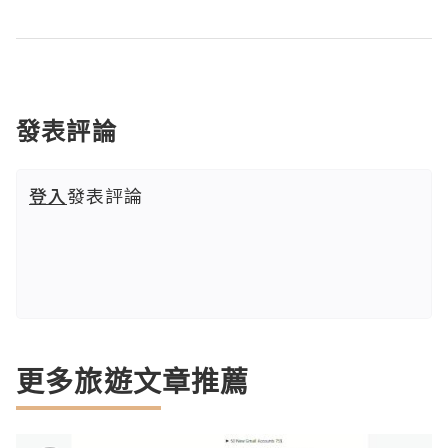
發表評論
登入
發表評論
更多旅遊文章推薦