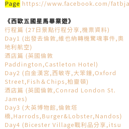
Page
https://www.facebook.com/fatbjai
《西歐五國星馬畢業遊》
行程篇 (27日景點行程分享,機票資料)
Day1 (出發去倫敦,維也納轉機驚魂事件,奧
地利航空)
酒店篇 (英國倫敦
Paddington,Castleton Hotel)
Day2 (白金漢宮,西敏寺,大笨鐘,Oxford
Street,Fish＆Chips,柏靈頓)
酒店篇 (英國倫敦,Conrad London St.
James)
Day3 (大英博物館,倫敦塔
橋,Harrods,Burger&Lobster,Nandos)
Day4 (Bicester Village戰利品分享,itsu