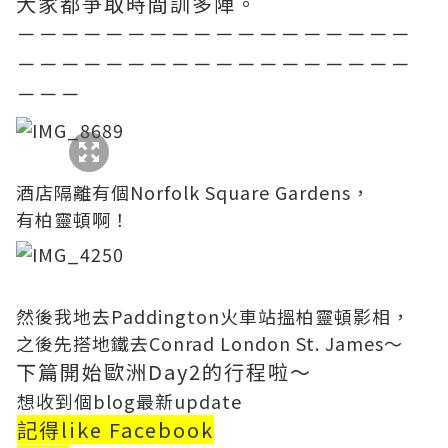
大家都爭取時間訓多陣。
－－－－－－－－－－－－－－－－－－
－－－－－－－－－－－－－－－－－－
－－－
酒店隔離有個Norfolk Square Gardens，
有柏靈頓啊！
然後我地去Paddington火車站搵柏靈頓影相，
之後先搭地鐵去Conrad London St. James～
下篇開始歐洲Day2的行程啦～
想收到個blog最新update
記得like Facebook