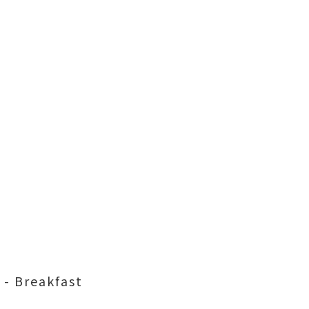
 Breakfast