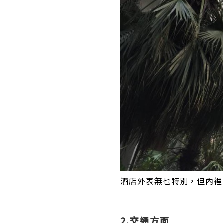
酒店外表無乜特別，但內裡
2.交通方面