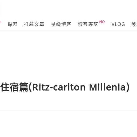
探索
推薦文章
星級博客
博客專享
VLOG
美
(Ritz-carlton Millenia)