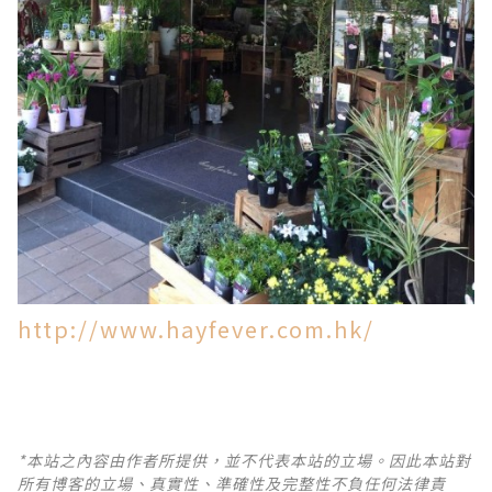
http://www.hayfever.com.hk/
*本站之內容由作者所提供，並不代表本站的立場。因此本站對
所有博客的立場、真實性、準確性及完整性不負任何法律責