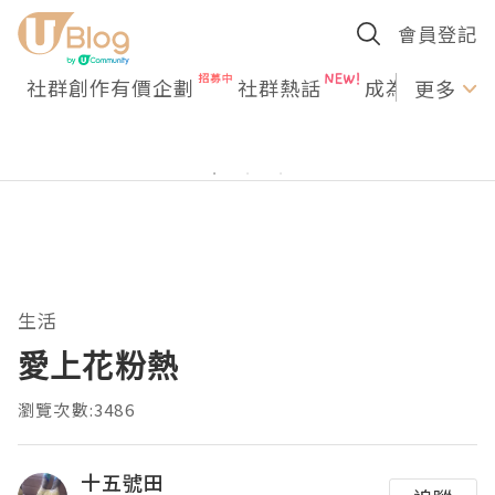
會員登記
社群創作有價企劃
社群熱話
成為U Creato
更多
生活
愛上花粉熱
瀏覽次數:3486
十五號田