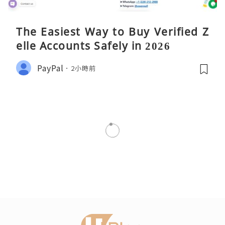
The Easiest Way to Buy Verified Z
elle Accounts Safely in 2026
PayPal
2小時前
旅遊
洗滌心靈的伊豆之旅(一)堂之島
瀏覽次數:1997